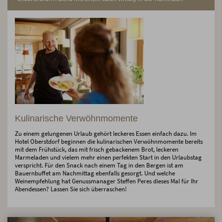
Kulinarische Verwöhnmomente
Zu einem gelungenen Urlaub gehört leckeres Essen einfach dazu. Im
Hotel Oberstdorf beginnen die kulinarischen Verwöhnmomente bereits
mit dem Frühstück, das mit frisch gebackenem Brot, leckeren
Marmeladen und vielem mehr einen perfekten Start in den Urlaubstag
verspricht. Für den Snack nach einem Tag in den Bergen ist am
Bauernbuffet am Nachmittag ebenfalls gesorgt. Und welche
Weinempfehlung hat Genussmanager Steffen Peres dieses Mal für Ihr
Abendessen? Lassen Sie sich überraschen!