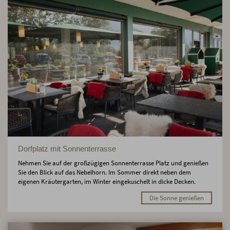
Dorfplatz mit Sonnenterrasse
Nehmen Sie auf der großzügigen Sonnenterrasse Platz und genießen
Sie den Blick auf das Nebelhorn. Im Sommer direkt neben dem
eigenen Kräutergarten, im Winter eingekuschelt in dicke Decken.
Die Sonne genießen