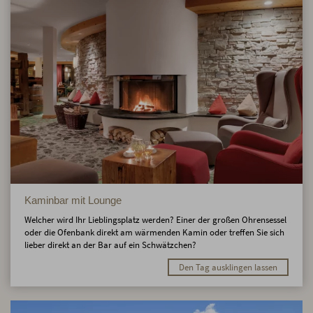
Kaminbar mit Lounge
Welcher wird Ihr Lieblingsplatz werden? Einer der großen Ohrensessel
oder die Ofenbank direkt am wärmenden Kamin oder treffen Sie sich
lieber direkt an der Bar auf ein Schwätzchen?
Den Tag ausklingen lassen