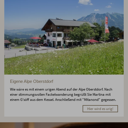
Eigene Alpe Oberstdorf
Wie wäre es mit einem urigen Abend auf der Alpe Oberstdorf. Nach
einer stimmungsvollen Fackelwanderung begrüßt Sie Martina mit
einem G'söff aus dem Kessel. Anschließend mit "Mitanond" gegessen.
Hier wird es urig!