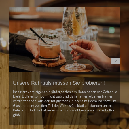
Unsere Rührtails müssen Sie probieren!
Inspiriert vom eigenen Kräutergarten am Haus haben wir Getränke
kreiert, die es so noch nicht gab und daher einen eigenen Namen
verdient haben. Aus der Tätigkeit des Rührens mit dem Barlöffel im
Glas und dem zweiten Teil des Wortes Cocktail entstanden unsere
Rührtails. Und die haben es in sich - obwohl es sie auch alkoholfrei
gibt.