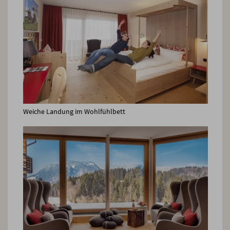
Weiche Landung im Wohlfühlbett