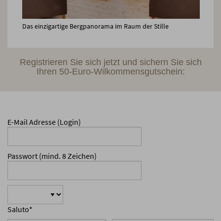
Das einzigartige Bergpanorama im Raum der Stille
Registrieren Sie sich jetzt und sichern Sie sich
Ihren 50-Euro-Wilkommensgutschein:
E-Mail Adresse (Login)
Passwort (mind. 8 Zeichen)
Saluto
*