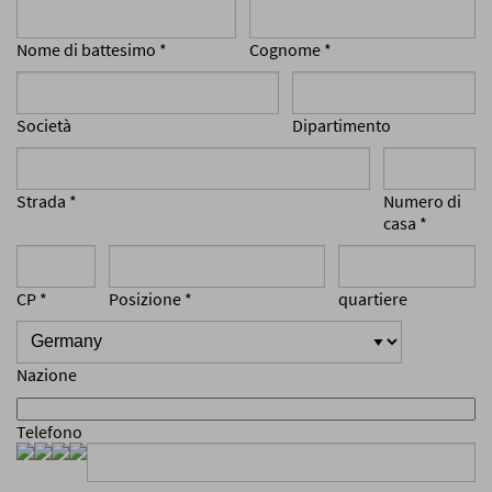
Nome di battesimo
*
Cognome
*
Società
Dipartimento
Strada
*
Numero di
casa
*
CP
*
Posizione
*
quartiere
Nazione
Telefono