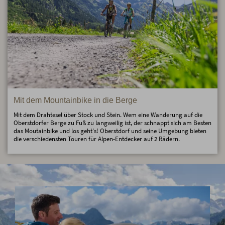
Mit dem Mountainbike in die Berge
Mit dem Drahtesel über Stock und Stein. Wem eine Wanderung auf die
Oberstdorfer Berge zu Fuß zu langweilig ist, der schnappt sich am Besten
das Moutainbike und los geht's! Oberstdorf und seine Umgebung bieten
die verschiedensten Touren für Alpen-Entdecker auf 2 Rädern.