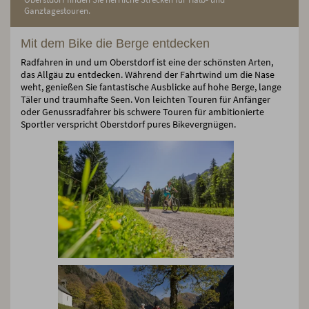
Ganztagestouren.
Mit dem Bike die Berge entdecken
Radfahren in und um Oberstdorf ist eine der schönsten Arten,
das Allgäu zu entdecken. Während der Fahrtwind um die Nase
weht, genießen Sie fantastische Ausblicke auf hohe Berge, lange
Täler und traumhafte Seen. Von leichten Touren für Anfänger
oder Genussradfahrer bis schwere Touren für ambitionierte
Sportler verspricht Oberstdorf pures Bikevergnügen.