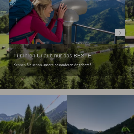
Für Ihren Urlaub nur das BESTE!
Kennen Sie schon unsere besonderen Angebote?