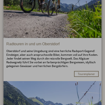
Radtouren in und um Oberstdorf
Oberstdorf und seine Umgebung sind eine herrliche Radsport-Gegend!
Einsteiger, aber auch anspruchsvolle Biker, kommen voll auf ihre Kosten.
Jeder findet seinen Weg durch die reizvolle Bergwelt. Das Allgäuer
Radwegnetz führt Sie vorbei an farbenprächtigen Bergwiesen, idyllisch
gelegenen Gewässer und herrlichen Bergdörfern.
Tourenplaner