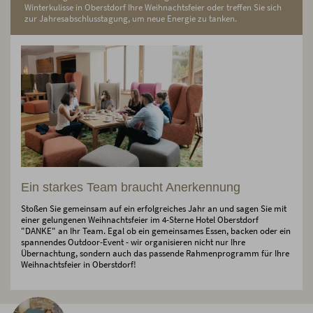
Winterkulisse in Oberstdorf Ihre Weihnachtsfeier oder treffen Sie sich
zur Jahresabschlusstagung, um neue Energie zu tanken.
Ein starkes Team braucht Anerkennung
Stoßen Sie gemeinsam auf ein erfolgreiches Jahr an und sagen Sie mit
einer gelungenen Weihnachtsfeier im 4-Sterne Hotel Oberstdorf
"DANKE" an Ihr Team. Egal ob ein gemeinsames Essen, backen oder ein
spannendes Outdoor-Event - wir organisieren nicht nur Ihre
Übernachtung, sondern auch das passende Rahmenprogramm für Ihre
Weihnachtsfeier in Oberstdorf!