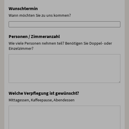
Wunschtermin
Wann möchten Sie zu uns kommen?
Personen / Zimmeranzahl
Wie viele Personen nehmen teil? Benötigen Sie Doppel- oder
Einzelzimmer?
Welche Verpflegung ist gewünscht?
Mittagessen, Kaffeepause, Abendessen