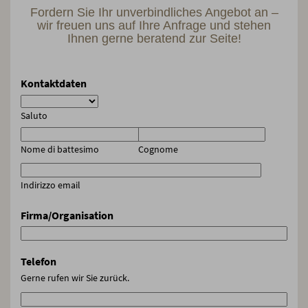
Fordern Sie Ihr unverbindliches Angebot an –
wir freuen uns auf Ihre Anfrage und stehen
Ihnen gerne beratend zur Seite!
Kontaktdaten
Saluto
Nome di battesimo
Cognome
Indirizzo email
Firma/Organisation
Telefon
Gerne rufen wir Sie zurück.