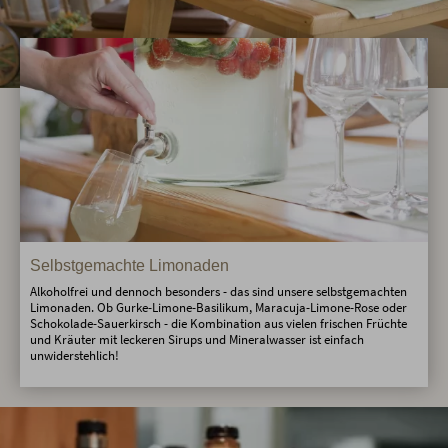
Selbstgemachte Limonaden
Alkoholfrei und dennoch besonders - das sind unsere selbstgemachten
Limonaden. Ob Gurke-Limone-Basilikum, Maracuja-Limone-Rose oder
Schokolade-Sauerkirsch - die Kombination aus vielen frischen Früchte
und Kräuter mit leckeren Sirups und Mineralwasser ist einfach
unwiderstehlich!