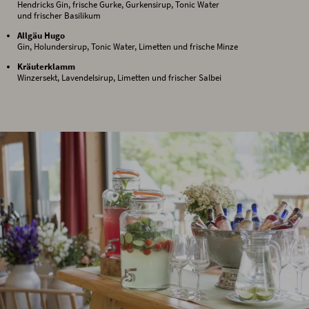
Hendricks Gin, frische Gurke, Gurkensirup, Tonic Water
und frischer Basilikum
Allgäu Hugo
Gin, Holundersirup, Tonic Water, Limetten und frische Minze
Kräuterklamm
Winzersekt, Lavendelsirup, Limetten und frischer Salbei