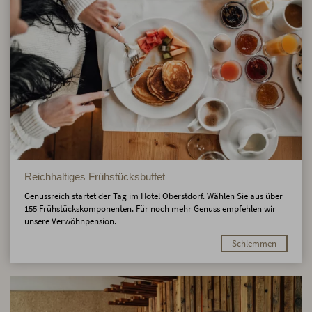
Reichhaltiges Frühstücksbuffet
Genussreich startet der Tag im Hotel Oberstdorf. Wählen Sie aus über
155 Frühstückskomponenten. Für noch mehr Genuss empfehlen wir
unsere Verwöhnpension.
Schlemmen