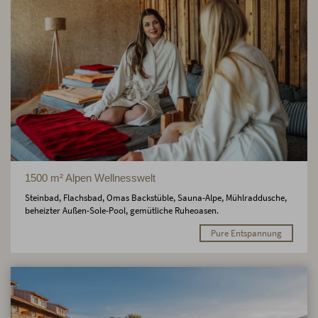
1500 m² Alpen Wellnesswelt
Steinbad, Flachsbad, Omas Backstüble, Sauna-Alpe, Mühlraddusche,
beheizter Außen-Sole-Pool, gemütliche Ruheoasen.
Pure Entspannung