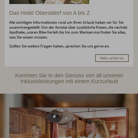
Das Hotel Oberstdorf von A bis Z
Alle wichtigen Informationen rund um Ihren Urlaub haben wir für Sie
zusammengestellt. Von der Anreise über zusätzliche Kissen, die nächste
Apotheke, unsren Bike-Verleih bis hin zum Weckservice finden Sie alles,
was Sie wissen müssen.
Sollten Sie weitere Fragen haben, sprechen Sie uns gerne an.
Mehr erfahren
Kommen Sie in den Genuss von all unseren
Inklusivleistungen mit einem Kurzurlaub