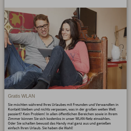
Gratis WLAN
Sie möchten während Ihres Urlaubes mit Freunden und Verwandten in
Kontakt bleiben und nichts verpassen, was in der großen weiten Welt
passiert? Kein Problem! In allen öffentlichen Bereichen sowie in Ihrem
Zimmer können Sie sich kostenlos in unser WLAN-Netz einwählen.
Oder Sie schalten bewusst das Handy mal ganz aus und genießen
einfach Ihren Urlaub. Sie haben die Wahl!