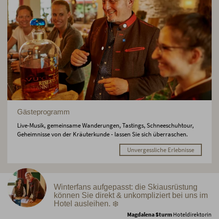
Gästeprogramm
Live-Musik, gemeinsame Wanderungen, Tastings, Schneeschuhtour,
Geheimnisse von der Kräuterkunde - lassen Sie sich überraschen.
Unvergessliche Erlebnisse
Winterfans aufgepasst: die Skiausrüstung
können Sie direkt & unkompliziert bei uns im
Hotel ausleihen. ❄️
Magdalena Sturm
Hoteldirektorin