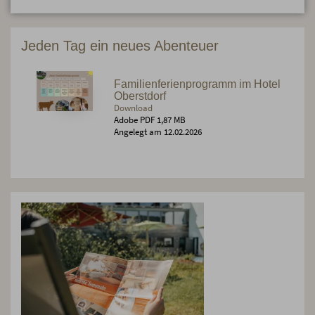
Jeden Tag ein neues Abenteuer
Familienferienprogramm im Hotel
Oberstdorf
Download
Adobe PDF 1,87 MB
Angelegt am 12.02.2026