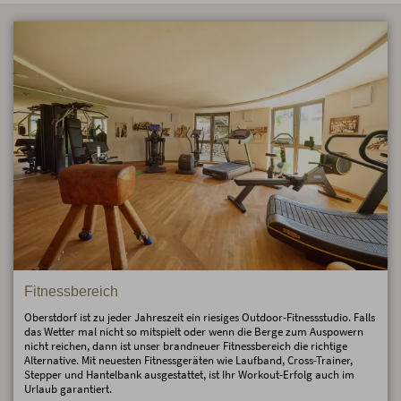
Fitnessbereich
Oberstdorf ist zu jeder Jahreszeit ein riesiges Outdoor-Fitnessstudio. Falls
das Wetter mal nicht so mitspielt oder wenn die Berge zum Auspowern
nicht reichen, dann ist unser brandneuer Fitnessbereich die richtige
Alternative. Mit neuesten Fitnessgeräten wie Laufband, Cross-Trainer,
Stepper und Hantelbank ausgestattet, ist Ihr Workout-Erfolg auch im
Urlaub garantiert.