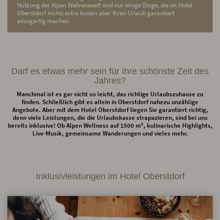
Nutzung der Alpen Wellnesswelt sind nur einige Dinge, die im Hotel
Oberstdorf nichts extra kosten aber Ihren Urlaub garantiert
einzigartig machen.
Darf es etwas mehr sein für Ihre schönste Zeit des
Jahres?
Manchmal ist es gar nicht so leicht, das richtige Urlaubszuhause zu
finden. Schließlich gibt es allein in Oberstdorf nahezu unzählige
Angebote. Aber mit dem Hotel Oberstdorf liegen Sie garantiert richtig,
denn viele Leistungen, die die Urlaubskasse strapazieren, sind bei uns
bereits inklusive! Ob Alpen Wellness auf 1500 m², kulinarische Highlights,
Live-Musik, gemeinsame Wanderungen und vieles mehr.
Inklusivleistungen im Hotel Oberstdorf