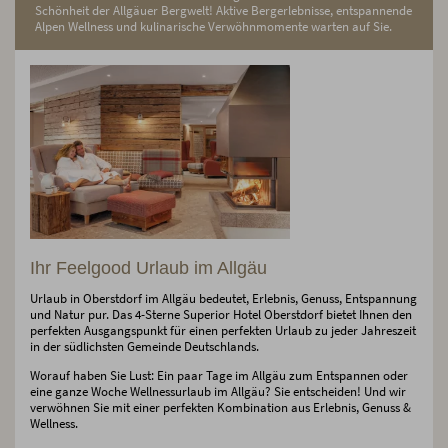
Schönheit der Allgäuer Bergwelt! Aktive Bergerlebnisse, entspannende
Alpen Wellness und kulinarische Verwöhnmomente warten auf Sie.
Ihr Feelgood Urlaub im Allgäu
Urlaub in Oberstdorf im Allgäu bedeutet, Erlebnis, Genuss, Entspannung
und Natur pur. Das 4-Sterne Superior Hotel Oberstdorf bietet Ihnen den
perfekten Ausgangspunkt für einen perfekten Urlaub zu jeder Jahreszeit
in der südlichsten Gemeinde Deutschlands.
Worauf haben Sie Lust: Ein paar Tage im Allgäu zum Entspannen oder
eine ganze Woche Wellnessurlaub im Allgäu? Sie entscheiden! Und wir
verwöhnen Sie mit einer perfekten Kombination aus Erlebnis, Genuss &
Wellness.