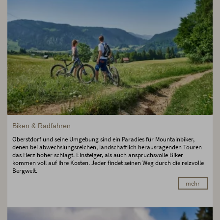
Biken & Radfahren
Oberstdorf und seine Umgebung sind ein Paradies für Mountainbiker,
denen bei abwechslungsreichen, landschaftlich herausragenden Touren
das Herz höher schlägt. Einsteiger, als auch anspruchsvolle Biker
kommen voll auf ihre Kosten. Jeder findet seinen Weg durch die reizvolle
Bergwelt.
mehr