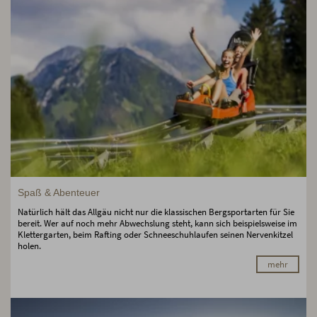
Spaß & Abenteuer
Natürlich hält das Allgäu nicht nur die klassischen Bergsportarten für Sie
bereit. Wer auf noch mehr Abwechslung steht, kann sich beispielsweise im
Klettergarten, beim Rafting oder Schneeschuhlaufen seinen Nervenkitzel
holen.
mehr