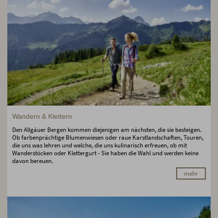
Wandern & Klettern
Den Allgäuer Bergen kommen diejenigen am nächsten, die sie besteigen.
Ob farbenprächtige Blumenwiesen oder raue Karstlandschaften, Touren,
die uns was lehren und welche, die uns kulinarisch erfreuen, ob mit
Wanderstöcken oder Klettergurt - Sie haben die Wahl und werden keine
davon bereuen.
mehr