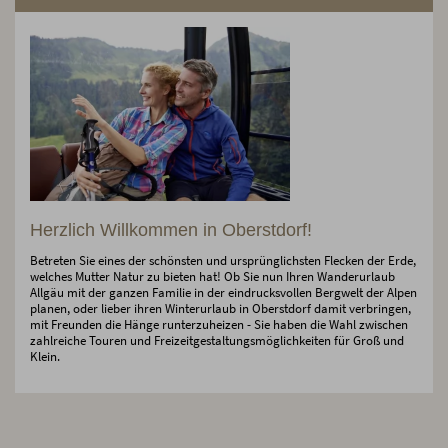
Herzlich Willkommen in Oberstdorf!
Betreten Sie eines der schönsten und ursprünglichsten Flecken der Erde,
welches Mutter Natur zu bieten hat! Ob Sie nun Ihren Wanderurlaub
Allgäu mit der ganzen Familie in der eindrucksvollen Bergwelt der Alpen
planen, oder lieber ihren Winterurlaub in Oberstdorf damit verbringen,
mit Freunden die Hänge runterzuheizen - Sie haben die Wahl zwischen
zahlreiche Touren und Freizeitgestaltungsmöglichkeiten für Groß und
Klein.