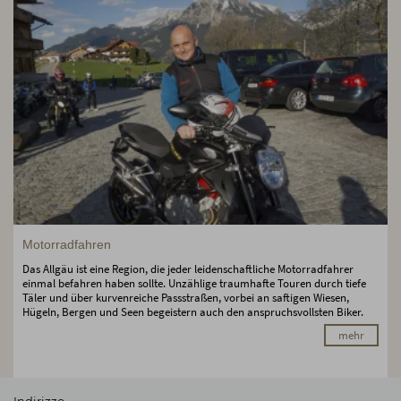
Motorradfahren
Das Allgäu ist eine Region, die jeder leidenschaftliche Motorradfahrer
einmal befahren haben sollte. Unzählige traumhafte Touren durch tiefe
Täler und über kurvenreiche Passstraßen, vorbei an saftigen Wiesen,
Hügeln, Bergen und Seen begeistern auch den anspruchsvollsten Biker.
mehr
Indirizzo