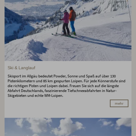
Ski & Langlauf
Skisport im Allgäu bedeutet Powder, Sonne und Spaß auf über 130
Pistenkilometern und 85 km gespurten Loipen. Für jede Könnerstufe sind
die richtigen Pisten und Loipen dabei. Freuen Sie sich auf die längste
Abfahrt Deutschlands, faszinierende Tiefschneeabfahrten in Natur-
Skigebieten und echte WM-Loipen.
mehr