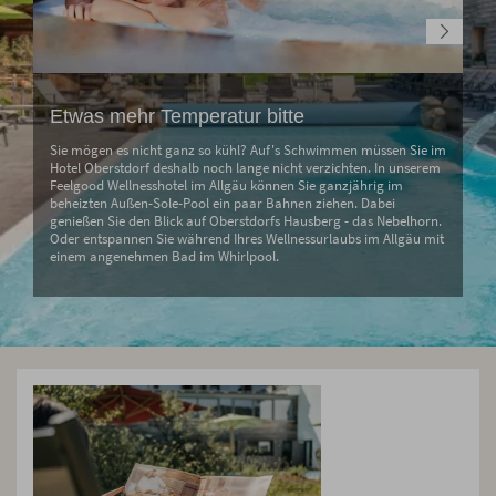
Etwas mehr Temperatur bitte
Sie mögen es nicht ganz so kühl? Auf's Schwimmen müssen Sie im
Hotel Oberstdorf deshalb noch lange nicht verzichten. In unserem
Feelgood Wellnesshotel im Allgäu können Sie ganzjährig im
beheizten Außen-Sole-Pool ein paar Bahnen ziehen. Dabei
genießen Sie den Blick auf Oberstdorfs Hausberg - das Nebelhorn.
Oder entspannen Sie während Ihres Wellnessurlaubs im Allgäu mit
einem angenehmen Bad im Whirlpool.