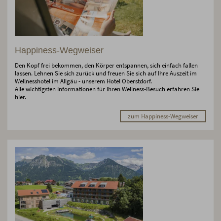
Happiness-Wegweiser
Den Kopf frei bekommen, den Körper entspannen, sich einfach fallen
lassen. Lehnen Sie sich zurück und freuen Sie sich auf Ihre Auszeit im
Wellnesshotel im Allgäu - unserem Hotel Oberstdorf.
Alle wichtigsten Informationen für Ihren Wellness-Besuch erfahren Sie
hier.
zum Happiness-Wegweiser