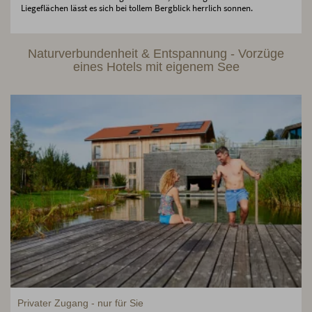
Liegeflächen lässt es sich bei tollem Bergblick herrlich sonnen.
Naturverbundenheit & Entspannung - Vorzüge
eines Hotels mit eigenem See
Privater Zugang - nur für Sie