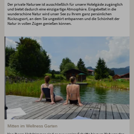
Der private Natursee ist ausschließlich für unsere Hotelgäste zugänglich
und bietet dadurch eine einzigartige Atmosphäre. Eingebettet in die
wunderschöne Natur wird unser See zu Ihrem ganz persönlichen
Rückzugsort, an dem Sie ungestört entspannen und die Schönheit der
Natur in vollen Zügen genießen können.
Mitten im Wellness Garten