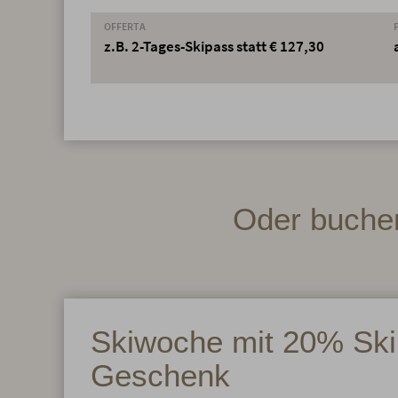
OFFERTA
z.B. 2-Tages-Skipass statt € 127,30
Oder buchen
Skiwoche mit 20% Ski
Geschenk