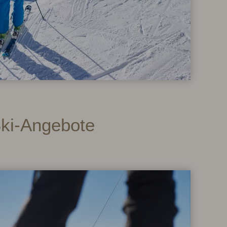
Ski-Angebote