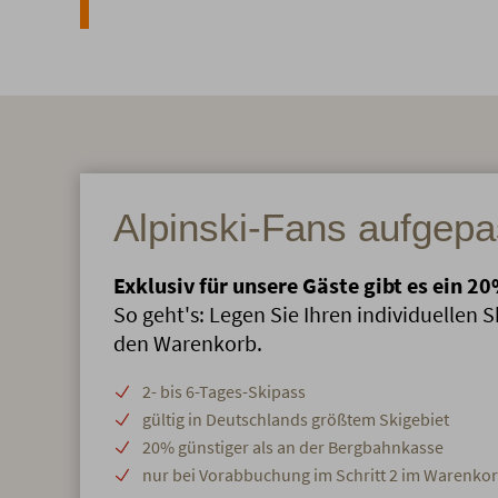
Alpinski-Fans aufgepa
Exklusiv für unsere Gäste gibt es ein 
So geht's: Legen Sie Ihren individuellen S
den Warenkorb.
2- bis 6-Tages-Skipass
gültig in Deutschlands größtem Skigebiet
20% günstiger als an der Bergbahnkasse
nur bei Vorabbuchung im Schritt 2 im Warenko