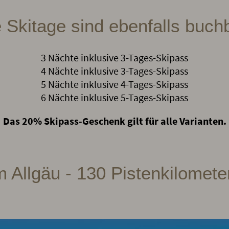
 Skitage sind ebenfalls buch
3 Nächte inklusive 3-Tages-Skipass
4 Nächte inklusive 3-Tages-Skipass
5 Nächte inklusive 4-Tages-Skipass
6 Nächte inklusive 5-Tages-Skipass
Das 20% Skipass-Geschenk gilt für alle Varianten.
m Allgäu - 130 Pistenkilomet