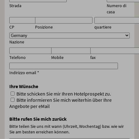
Strada
Numero di
casa
CP
Posizione
quartiere
Nazione
Telefono
Mobile
fax
Indirizzo email
*
Ihre Wünsche
Bitte schicken Sie mir Ihren Hotelprospekt zu.
Bitte informieren Sie mich weiterhin über Ihre
Angebote per eMail
Bitte rufen Sie mich zurück
Bitte teilen Sie uns mit wann (Uhrzeit, Wochentag) bzw. wie wir
Sie am besten erreichen können.