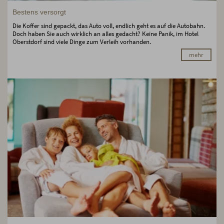
Bestens versorgt
Die Koffer sind gepackt, das Auto voll, endlich geht es auf die Autobahn.
Doch haben Sie auch wirklich an alles gedacht? Keine Panik, im Hotel
Oberstdorf sind viele Dinge zum Verleih vorhanden.
mehr