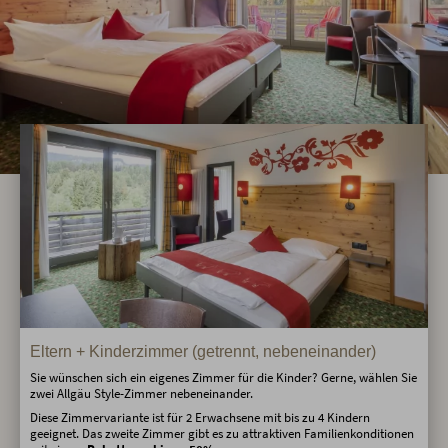
Eltern + Kinderzimmer (getrennt, nebeneinander)
Sie wünschen sich ein eigenes Zimmer für die Kinder? Gerne, wählen Sie
zwei Allgäu Style-Zimmer nebeneinander.
Diese Zimmervariante ist für 2 Erwachsene mit bis zu 4 Kindern
geeignet. Das zweite Zimmer gibt es zu attraktiven Familienkonditionen