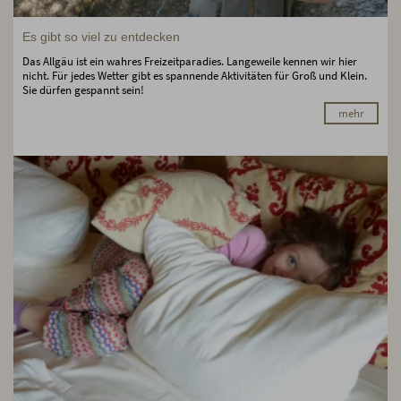
Es gibt so viel zu entdecken
Das Allgäu ist ein wahres Freizeitparadies. Langeweile kennen wir hier
nicht. Für jedes Wetter gibt es spannende Aktivitäten für Groß und Klein.
Sie dürfen gespannt sein!
mehr