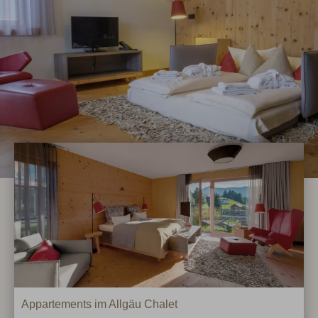
Appartements im Allgäu Chalet