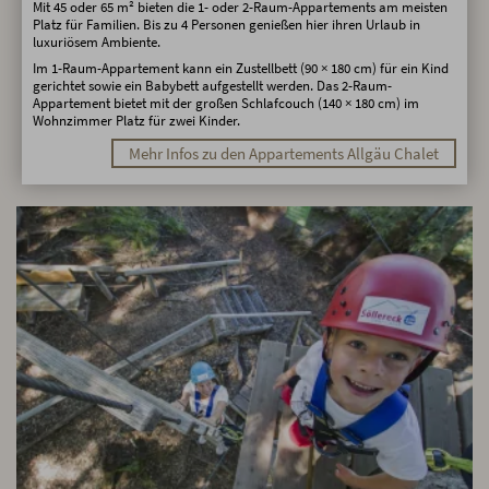
Mit 45 oder 65 m² bieten die 1- oder 2-Raum-Appartements am meisten
Platz für Familien. Bis zu 4 Personen genießen hier ihren Urlaub in
luxuriösem Ambiente.
Im 1-Raum-Appartement kann ein Zustellbett (90 × 180 cm) für ein Kind
gerichtet sowie ein Babybett aufgestellt werden. Das 2-Raum-
Appartement bietet mit der großen Schlafcouch (140 × 180 cm) im
Wohnzimmer Platz für zwei Kinder.
Mehr Infos zu den Appartements Allgäu Chalet