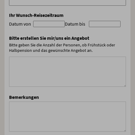
Ihr Wunsch-Reisezeitraum
Datum von
Datum bis
Bitte erstellen Sie mir/uns ein Angebot
Bitte geben Sie die Anzahl der Personen, ob Frühstück oder
Halbpension und das gewünschte Angebot an.
Bemerkungen