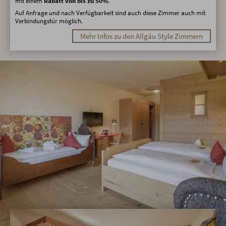
mit einem
Rabatt von bis zu 50%
.
Auf Anfrage und nach Verfügbarkeit sind auch diese Zimmer auch mit
Verbindungstür möglich.
Mehr Infos zu den Allgäu Style Zimmern