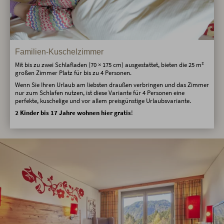
Familien-Kuschelzimmer
Mit bis zu zwei Schlafladen (70 × 175 cm) ausgestattet, bieten die 25 m²
großen Zimmer Platz für bis zu 4 Personen.
Wenn Sie Ihren Urlaub am liebsten draußen verbringen und das Zimmer
nur zum Schlafen nutzen, ist diese Variante für 4 Personen eine
perfekte, kuschelige und vor allem preisgünstige Urlaubsvariante.
2 Kinder bis 17 Jahre wohnen hier gratis
!