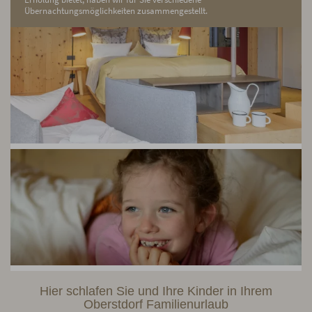
Übernachtungsmöglichkeiten zusammengestellt.
Hier schlafen Sie und Ihre Kinder in Ihrem
Oberstdorf Familienurlaub