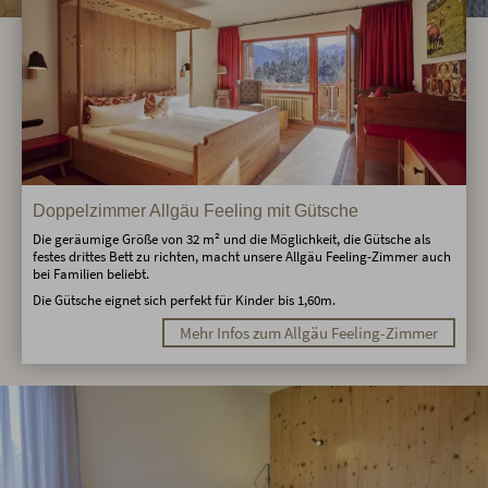
Doppelzimmer Allgäu Feeling mit Gütsche
Die geräumige Größe von 32 m² und die Möglichkeit, die Gütsche als
festes drittes Bett zu richten, macht unsere Allgäu Feeling-Zimmer auch
bei Familien beliebt.
Die Gütsche eignet sich perfekt für Kinder bis 1,60m.
Mehr Infos zum Allgäu Feeling-Zimmer