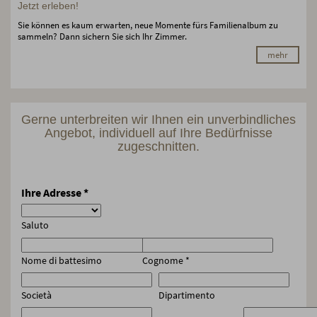
Jetzt erleben!
Sie können es kaum erwarten, neue Momente fürs Familienalbum zu
sammeln? Dann sichern Sie sich Ihr Zimmer.
mehr
Gerne unterbreiten wir Ihnen ein unverbindliches
Angebot, individuell auf Ihre Bedürfnisse
zugeschnitten.
Ihre Adresse
*
Saluto
Nome di battesimo
Cognome
*
Società
Dipartimento