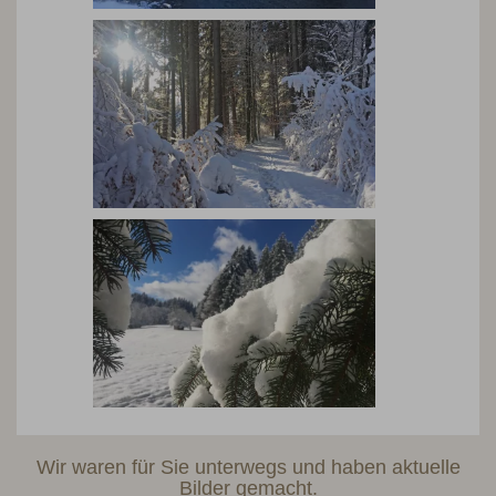
Wir waren für Sie unterwegs und haben aktuelle
Bilder gemacht.