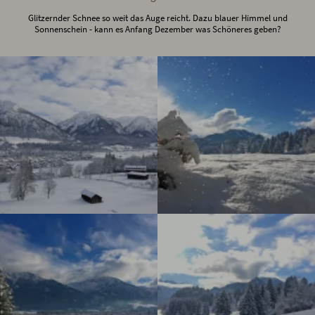
Glitzernder Schnee so weit das Auge reicht. Dazu blauer Himmel und
Sonnenschein - kann es Anfang Dezember was Schöneres geben?