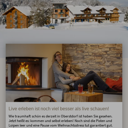
Live erleben ist noch viel besser als live schauen!
Wie traumhaft schön es derzeit in Oberstdorf ist haben Sie gesehen.
Jetzt heißt es: kommen und selbst erleben! Noch sind die Pisten und
Loipen leer und eine Pause vom Weihnachtsstress tut garantiert gut.