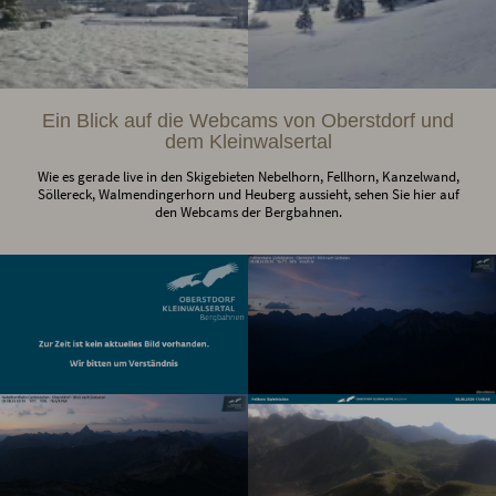
Ein Blick auf die Webcams von Oberstdorf und
dem Kleinwalsertal
Wie es gerade live in den Skigebieten Nebelhorn, Fellhorn, Kanzelwand,
Söllereck, Walmendingerhorn und Heuberg aussieht, sehen Sie hier auf
den Webcams der Bergbahnen.