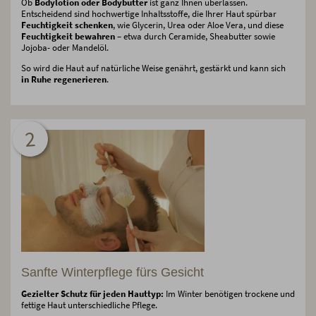
Ob
Bodylotion oder Bodybutter
ist ganz Ihnen überlassen.
Entscheidend sind hochwertige Inhaltsstoffe, die Ihrer Haut spürbar
Feuchtigkeit schenken
, wie Glycerin, Urea oder Aloe Vera, und diese
Feuchtigkeit bewahren
– etwa durch Ceramide, Sheabutter sowie
Jojoba- oder Mandelöl.
So wird die Haut auf natürliche Weise genährt, gestärkt und kann sich
in Ruhe regenerieren
.
2
Sanfte Winterpflege fürs Gesicht
Gezielter Schutz für jeden Hauttyp:
Im Winter benötigen trockene und
fettige Haut unterschiedliche Pflege.