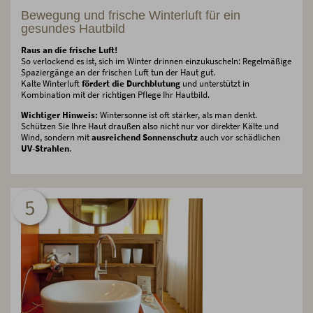
Bewegung und frische Winterluft für ein
gesundes Hautbild
Raus an die frische Luft!
So verlockend es ist, sich im Winter drinnen einzukuscheln: Regelmäßige
Spaziergänge an der frischen Luft tun der Haut gut.
Kalte Winterluft
fördert die Durchblutung
und unterstützt in
Kombination mit der richtigen Pflege Ihr Hautbild.
Wichtiger Hinweis:
Wintersonne ist oft stärker, als man denkt.
Schützen Sie Ihre Haut draußen also nicht nur vor direkter Kälte und
Wind, sondern mit
ausreichend Sonnenschutz
auch vor schädlichen
UV-Strahlen
.
5