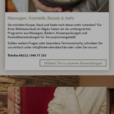
Massagen, Kosmetik, Beauty & mehr
Sie möchten Körper, Haut und Seele noch etwas mehr schenken? Für
Ihren Wellnessurlaub im Allgäu haben wir ein umfangreiches
Programm aus Massagen, Bädern, Körperpackungen und
Kosmetikanwendungen für Sie zusammengestellt.
Sollten weitere Fragen oder besondere Terminwünsche, schreiben Sie
uns einfach unter info@hotel-oberstdorf.de oder rufen Sie uns an:
Telefon 08322 / 940 77 255
Stöbern Sie in unseren Anwendungen