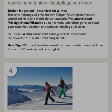
Ausreichend trinken: Hautpflege von innen
Trinken ist gesund – besonders im Winter.
Trockene Heizungsluft entzieht dem Körper Feuchtigkeit, was sich
schnell auf Haut und Wohlbefinden auswirkt. Wer
ausreichend
Flüssigkeit und Vitamine
zu sich nimmt, unterstützt ganz die Haut
ganz nebenbei, elastisch und widerstandsfähig zu bleiben.
An unserer
Wellnessbar
steht daher jederzeit Oberstdorfer
Steinewasser für Sie als Erfrischung bereit.
Mein Tipp:
Warmer Ingwertee wärmt nicht nur, sondern versorgt Ihren
Körper mit Vitaminen und Feuchtigkeit.
4