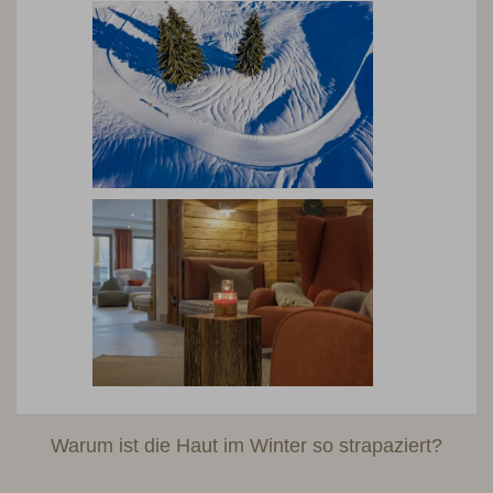
Warum ist die Haut im Winter so strapaziert?