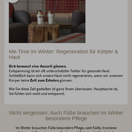
Me-Time im Winter: Regeneration für Körper &
Haut
Sich bewusst eine Auszeit gönnen.
Entspannung ist ein oft unterschätzter Faktor für gesunde Haut.
Schließlich kann sich unsere Haut nicht regenerieren, wenn wir unserem
Körper keine
Zeit zum Erholen
gönnen.
Wie Sie diese Zeit gestalten ist ganz Ihnen überlassen. Hauptsache ist,
Sie fühlen sich wohl und entspannt.
Nicht vergessen: Auch Füße brauchen im Winter
besondere Pflege
Im Winter brauchen Füße besondere Pflege, weil Kälte, trockene