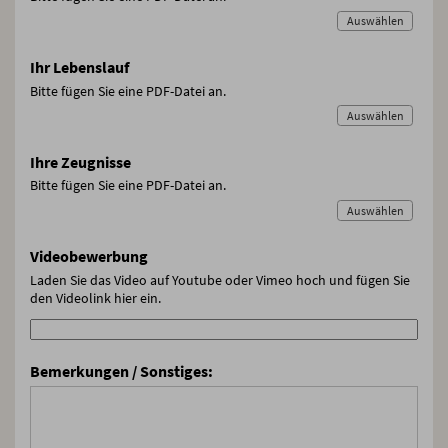
Auswählen
Ihr Lebenslauf
Bitte fügen Sie eine PDF-Datei an.
Auswählen
Ihre Zeugnisse
Bitte fügen Sie eine PDF-Datei an.
Auswählen
Videobewerbung
Laden Sie das Video auf Youtube oder Vimeo hoch und fügen Sie
den Videolink hier ein.
Bemerkungen / Sonstiges: