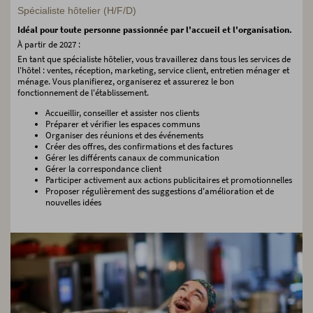
Spécialiste hôtelier (H/F/D)
Idéal pour toute personne passionnée par l'accueil et l'organisation.
À partir de 2027 :
En tant que spécialiste hôtelier, vous travaillerez dans tous les services de
l'hôtel : ventes, réception, marketing, service client, entretien ménager et
ménage. Vous planifierez, organiserez et assurerez le bon
fonctionnement de l'établissement.
Accueillir, conseiller et assister nos clients
Préparer et vérifier les espaces communs
Organiser des réunions et des événements
Créer des offres, des confirmations et des factures
Gérer les différents canaux de communication
Gérer la correspondance client
Participer activement aux actions publicitaires et promotionnelles
Proposer régulièrement des suggestions d'amélioration et de
nouvelles idées