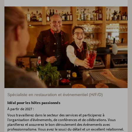
Spécialiste en restauration et événementiel (H/F/D)
Idéal pour les hôtes passionnés
À partir de 2027 :
Vous travaillerez dans le secteur des services et participerez à
l’organisation d’événements, de conférences et de célébrations. Vous
planifierez et assurerez le bon déroulement des événements avec
professionnalisme. Vous avez le souci du détail et un excellent relationnel.