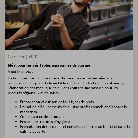
Cuisinier (h/f/d)
Idéal pour les véritables passionnés de cuisine.
À partir de 2027 :
En tant que chef, vous assurerez l’ensemble des tâches liées à la
préparation des plats. Cela inclut la maîtrise des techniques culinaires,
l’élaboration des menus, le calcul des coûts et une passion pour les
produits régionaux et de saison.
Préparation et cuisson de tous types de plats
Utilisation d’équipements de cuisine professionnels et d’appareils
modernes
Connaissance des produits
Respect des normes d’hygiène
Présentation des produits et conseil aux clients au buffet et dans la
cuisine ouverte