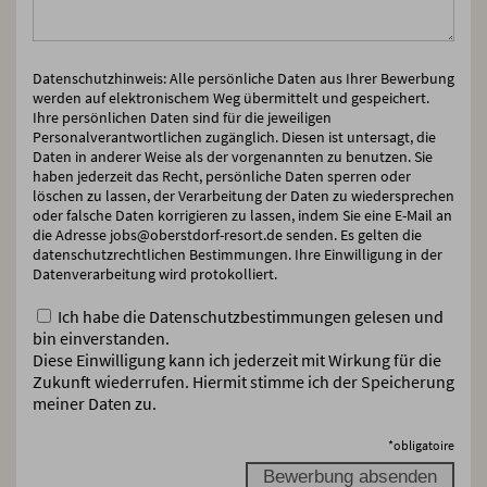
Datenschutzhinweis: Alle persönliche Daten aus Ihrer Bewerbung
werden auf elektronischem Weg übermittelt und gespeichert.
Ihre persönlichen Daten sind für die jeweiligen
Personalverantwortlichen zugänglich. Diesen ist untersagt, die
Daten in anderer Weise als der vorgenannten zu benutzen. Sie
haben jederzeit das Recht, persönliche Daten sperren oder
löschen zu lassen, der Verarbeitung der Daten zu wiedersprechen
oder falsche Daten korrigieren zu lassen, indem Sie eine E-Mail an
die Adresse jobs@oberstdorf-resort.de senden. Es gelten die
datenschutzrechtlichen Bestimmungen. Ihre Einwilligung in der
Datenverarbeitung wird protokolliert.
Ich habe die Datenschutzbestimmungen gelesen und
bin einverstanden.
Diese Einwilligung kann ich jederzeit mit Wirkung für die
Zukunft wiederrufen. Hiermit stimme ich der Speicherung
meiner Daten zu.
*
obligatoire