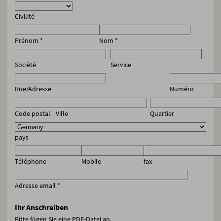
Civilité
Prénom
*
Nom
*
Société
Service
Rue/Adresse
Numéro
Code postal
Ville
Quartier
pays
Téléphone
Mobile
fax
Adresse email
*
Ihr Anschreiben
Bitte fügen Sie eine PDF-Datei an.