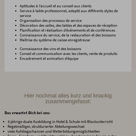
Aptitudes à l’accueil et au conseil aux clients
Service à table professionnel, adapté aux différents styles de
service
Organisation des processus de service
Décoration des salles, des tables et des espaces de réception
Planification et réalisation d’événements et de conférences
Connaissance du service, de la restauration et des boissons
Maîtrise du système de caisse enregistreuse
Connaissance des vins et des boissons
Conseil et communication avec les clients, vente de produits
Encadrement et animation d’équipe
Hier nochmal alles kurz und knackig
zusammengefasst:
Das erwartet Dich bei uns:
3-jährige duale Ausbildung in Hotel & Schule mit Blockunterricht
Regelmäßiger, strukturierter Abteilungswechsel
viele Aufstiegschancen und Weiterbildungsmöglichkeiten