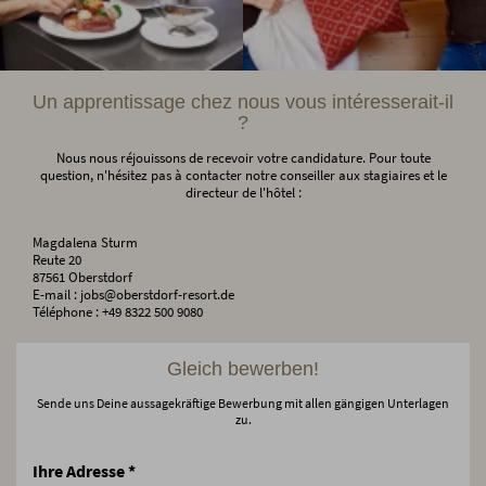
Un apprentissage chez nous vous intéresserait-il
?
Nous nous réjouissons de recevoir votre candidature. Pour toute
question, n'hésitez pas à contacter notre conseiller aux stagiaires et le
directeur de l'hôtel :
Magdalena Sturm
Reute 20
87561 Oberstdorf
E-mail : jobs@oberstdorf-resort.de
Téléphone : +49 8322 500 9080
Gleich bewerben!
Sende uns Deine aussagekräftige Bewerbung mit allen gängigen Unterlagen
zu.
Ihre Adresse
*