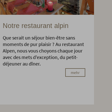
Notre restaurant alpin
Que serait un séjour bien-être sans
moments de pur plaisir ? Au restaurant
Alpen, nous vous choyons chaque jour
avec des mets d'exception, du petit-
déjeuner au dîner.
mehr