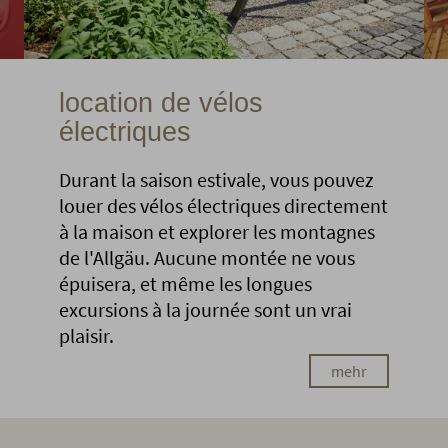
location de vélos
électriques
Durant la saison estivale, vous pouvez
louer des vélos électriques directement
à la maison et explorer les montagnes
de l'Allgäu. Aucune montée ne vous
épuisera, et même les longues
excursions à la journée sont un vrai
plaisir.
mehr