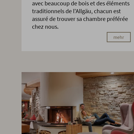
avec beaucoup de bois et des éléments
traditionnels de l'Allgäu, chacun est
assuré de trouver sa chambre préférée
chez nous.
mehr