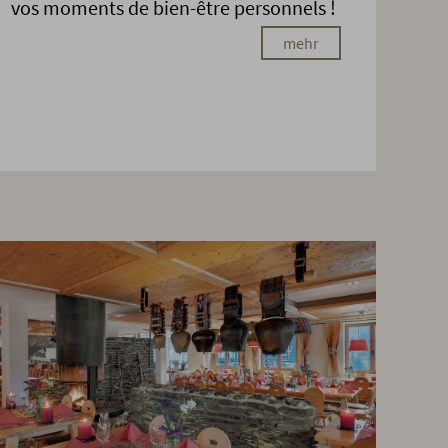
vos moments de bien-être personnels !
mehr