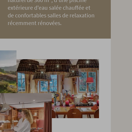
extérieure d'eau salée chauffée et
de confortables salles de relaxation
récemment rénovées.