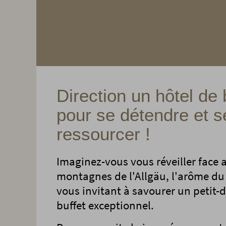
Direction un hôtel de 
pour se détendre et s
ressourcer !
Imaginez-vous vous réveiller face 
montagnes de l'Allgäu, l'arôme du 
vous invitant à savourer un petit-
buffet exceptionnel.