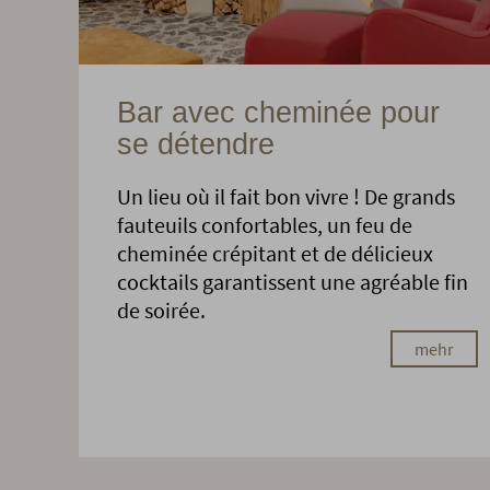
Bar avec cheminée pour
se détendre
Un lieu où il fait bon vivre ! De grands
fauteuils confortables, un feu de
cheminée crépitant et de délicieux
cocktails garantissent une agréable fin
de soirée.
mehr