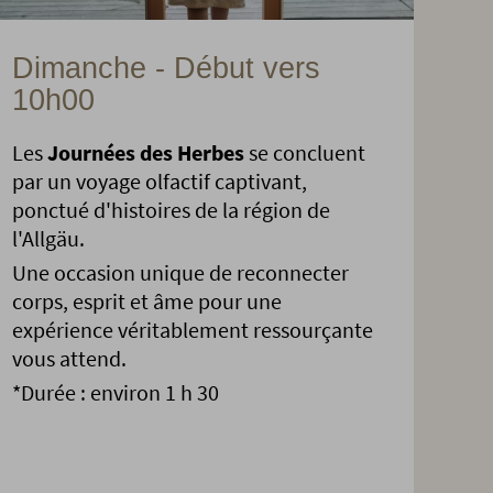
Dimanche - Début vers
10h00
Les
Journées des Herbes
se concluent
par un voyage olfactif captivant,
ponctué d'histoires de la région de
l'Allgäu.
Une occasion unique de reconnecter
corps, esprit et âme pour une
expérience véritablement ressourçante
vous attend.
*Durée : environ 1 h 30