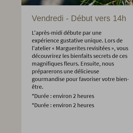
Vendredi - Début vers 14h
L'après-midi débute par une
expérience gustative unique. Lors de
l'atelier « Marguerites revisitées », vous
découvrirez les bienfaits secrets de ces
magnifiques fleurs. Ensuite, nous
préparerons une délicieuse
gourmandise pour favoriser votre bien-
être.
*Durée : environ 2 heures
*Durée : environ 2 heures