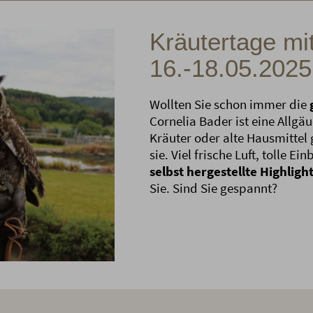
Kräutertage mi
16.-18.05.2025
Wollten Sie schon immer die
Cornelia Bader ist eine Allg
Kräuter oder alte Hausmittel 
sie. Viel frische Luft, tolle E
selbst hergestellte Highligh
Sie. Sind Sie gespannt?