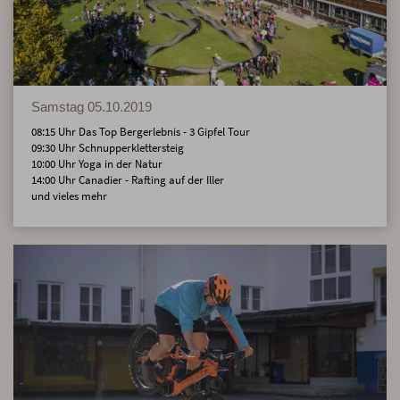
Samstag 05.10.2019
08:15 Uhr Das Top Bergerlebnis - 3 Gipfel Tour
09:30 Uhr Schnupperklettersteig
10:00 Uhr Yoga in der Natur
14:00 Uhr Canadier - Rafting auf der Iller
und vieles mehr