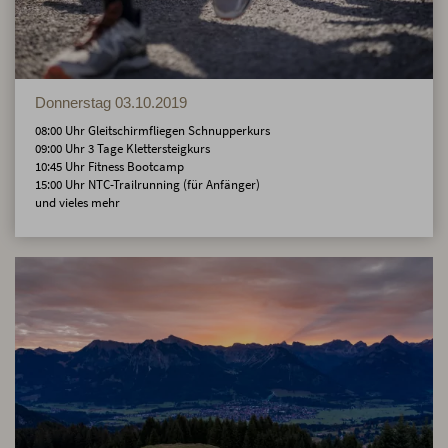
Donnerstag 03.10.2019
08:00 Uhr Gleitschirmfliegen Schnupperkurs
09:00 Uhr 3 Tage Klettersteigkurs
10:45 Uhr Fitness Bootcamp
15:00 Uhr NTC-Trailrunning (für Anfänger)
und vieles mehr