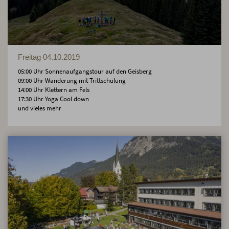
Freitag 04.10.2019
05:00 Uhr Sonnenaufgangstour auf den Geisberg
09:00 Uhr Wanderung mit Trittschulung
14:00 Uhr Klettern am Fels
17:30 Uhr Yoga Cool down
und vieles mehr