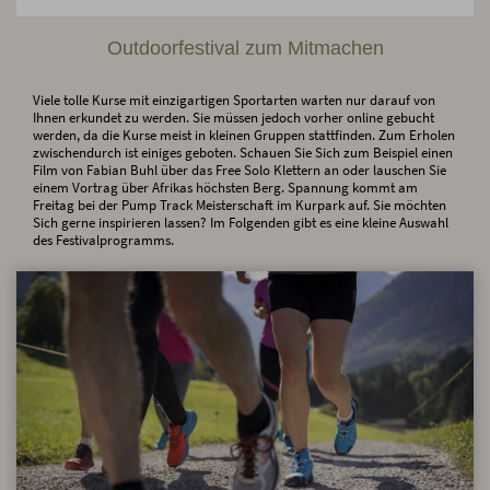
Outdoorfestival zum Mitmachen
Viele tolle Kurse mit einzigartigen Sportarten warten nur darauf von
Ihnen erkundet zu werden. Sie müssen jedoch vorher online gebucht
werden, da die Kurse meist in kleinen Gruppen stattfinden. Zum Erholen
zwischendurch ist einiges geboten. Schauen Sie Sich zum Beispiel einen
Film von Fabian Buhl über das Free Solo Klettern an oder lauschen Sie
einem Vortrag über Afrikas höchsten Berg. Spannung kommt am
Freitag bei der Pump Track Meisterschaft im Kurpark auf. Sie möchten
Sich gerne inspirieren lassen? Im Folgenden gibt es eine kleine Auswahl
des Festivalprogramms.