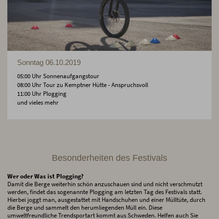
Sonntag 06.10.2019
05:00 Uhr Sonnenaufgangstour
08:00 Uhr Tour zu Kemptner Hütte - Anspruchsvoll
11:00 Uhr Plogging
und vieles mehr
Besonderheiten des Festivals
Wer oder Was ist Plogging?
Damit die Berge weiterhin schön anzuschauen sind und nicht verschmutzt
werden, findet das sogenannte Plogging am letzten Tag des Festivals statt.
Hierbei joggt man, ausgestattet mit Handschuhen und einer Mülltüte, durch
die Berge und sammelt den herumliegenden Müll ein. Diese
umweltfreundliche Trendsportart kommt aus Schweden. Helfen auch Sie