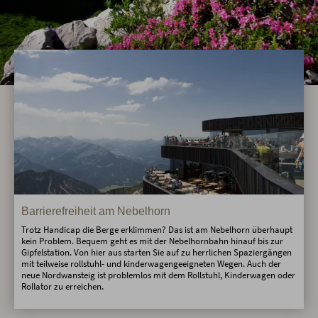
Barrierefreiheit am Nebelhorn
Trotz Handicap die Berge erklimmen? Das ist am Nebelhorn überhaupt
kein Problem. Bequem geht es mit der Nebelhornbahn hinauf bis zur
Gipfelstation. Von hier aus starten Sie auf zu herrlichen Spaziergängen
mit teilweise rollstuhl- und kinderwagengeeigneten Wegen. Auch der
neue Nordwansteig ist problemlos mit dem Rollstuhl, Kinderwagen oder
Rollator zu erreichen.