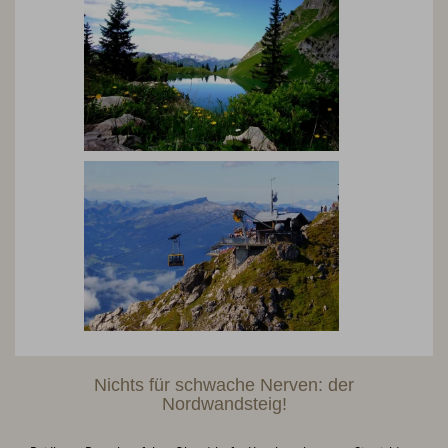
Nichts für schwache Nerven: der
Nordwandsteig!