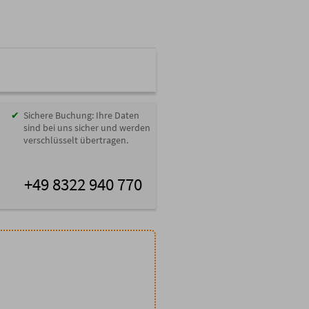
Sichere Buchung: Ihre Daten
sind bei uns sicher und werden
verschlüsselt übertragen.
+49 8322 940 770