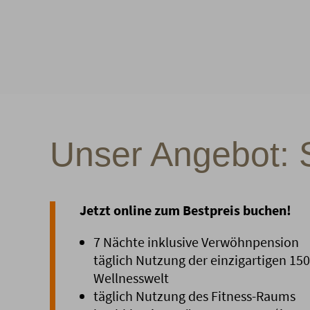
Unser Angebot: 
Jetzt online zum Bestpreis buchen!
7 Nächte inklusive Verwöhnpension
täglich Nutzung der einzigartigen 15
Wellnesswelt
täglich Nutzung des Fitness-Raums