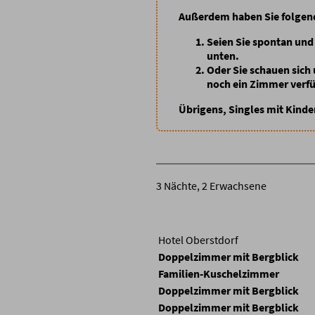
Außerdem haben Sie folgen
Seien Sie spontan
und 
unten.
Oder Sie schauen sich
noch ein Zimmer verf
Übrigens, Singles mit Kinde
3 Nächte, 2 Erwachsene
Hotel Oberstdorf
Doppelzimmer mit Bergblick
Familien-Kuschelzimmer
Doppelzimmer mit Bergblick
Doppelzimmer mit Bergblick