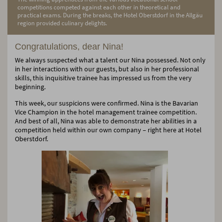
competitions competed against each other in theoretical and
practical exams. During the breaks, the Hotel Oberstdorf in the Allgäu
region provided culinary delights.
Congratulations, dear Nina!
We always suspected what a talent our Nina possessed. Not only
in her interactions with our guests, but also in her professional
skills, this inquisitive trainee has impressed us from the very
beginning.
This week, our suspicions were confirmed. Nina is the Bavarian
Vice Champion in the hotel management trainee competition.
And best of all, Nina was able to demonstrate her abilities in a
competition held within our own company – right here at Hotel
Oberstdorf.