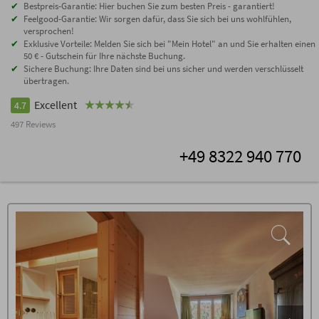
Bestpreis-Garantie: Hier buchen Sie zum besten Preis - garantiert!
Feelgood-Garantie: Wir sorgen dafür, dass Sie sich bei uns wohlfühlen,
versprochen!
Exklusive Vorteile: Melden Sie sich bei "Mein Hotel" an und Sie erhalten einen
50 € - Gutschein für Ihre nächste Buchung.
Sichere Buchung: Ihre Daten sind bei uns sicher und werden verschlüsselt
übertragen.
Excellent
4.7
497 Reviews
+49 8322 940 770