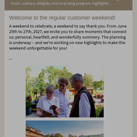
music, culinary delights, and surprising program highlights.
Welcome to the regular customer weekend!
A weekend to celebrate, a weekend to say thank you. From June
25th to 27th, 2027, we invite you to share moments that connect
us: personal, heartfelt, and wonderfully summery. The planning
is underway – and we're working on new highlights to make this
weekend unforgettable for you!
...