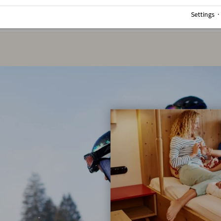
Settings