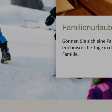
Familienurlaub
Gönnen Sie sich eine Pa
erlebnisreiche Tage in 
Familie.