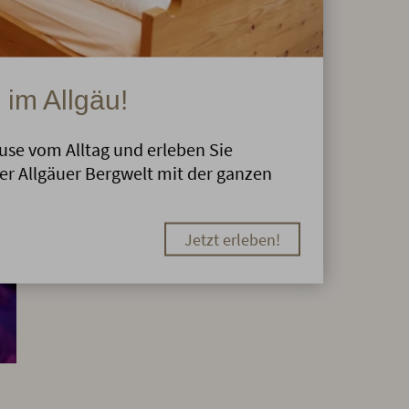
 im Allgäu!
use vom Alltag und erleben Sie
der Allgäuer Bergwelt mit der ganzen
Jetzt erleben!