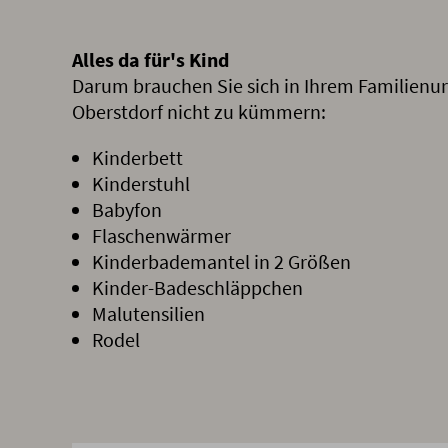
Alles da für's Kind
Darum brauchen Sie sich in Ihrem Familienur
Oberstdorf nicht zu kümmern:
Kinderbett
Kinderstuhl
Babyfon
Flaschenwärmer
Kinderbademantel in 2 Größen
Kinder-Badeschläppchen
Malutensilien
Rodel