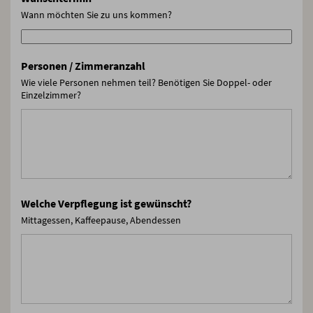
Wann möchten Sie zu uns kommen?
Personen / Zimmeranzahl
Wie viele Personen nehmen teil? Benötigen Sie Doppel- oder
Einzelzimmer?
Welche Verpflegung ist gewünscht?
Mittagessen, Kaffeepause, Abendessen