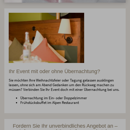
Ihr Event mit oder ohne Übernachtung?
Sie möchten Ihre Weihnachtsfeier oder Tagung gelassen ausklingen
lassen, ohne sich am Abend Gedanken um den Rückweg machen zu
müssen? Verbinden Sie Ihr Event doch mit einer Übernachtung bei uns.
Übernachtung im Ein- oder Doppelzimmer
Frühstücksbuffet im Alpen Restaurant
Fordern Sie Ihr unverbindliches Angebot an –