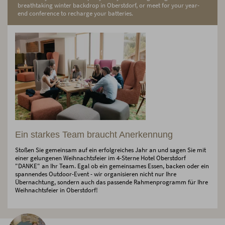
breathtaking winter backdrop in Oberstdorf, or meet for your year-
end conference to recharge your batteries.
Ein starkes Team braucht Anerkennung
Stoßen Sie gemeinsam auf ein erfolgreiches Jahr an und sagen Sie mit
einer gelungenen Weihnachtsfeier im 4-Sterne Hotel Oberstdorf
"DANKE" an Ihr Team. Egal ob ein gemeinsames Essen, backen oder ein
spannendes Outdoor-Event - wir organisieren nicht nur Ihre
Übernachtung, sondern auch das passende Rahmenprogramm für Ihre
Weihnachtsfeier in Oberstdorf!