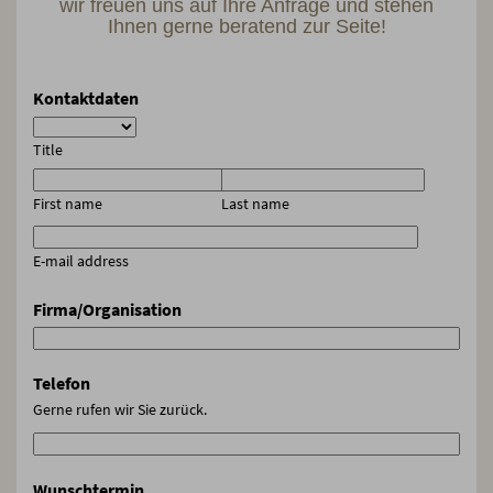
wir freuen uns auf Ihre Anfrage und stehen
Ihnen gerne beratend zur Seite!
Kontaktdaten
Title
First name
Last name
E-mail address
Firma/Organisation
Telefon
Gerne rufen wir Sie zurück.
Wunschtermin