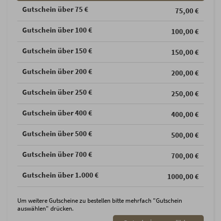
Gutschein über 75 €
75,00 €
Gutschein über 100 €
100,00 €
Gutschein über 150 €
150,00 €
Gutschein über 200 €
200,00 €
Gutschein über 250 €
250,00 €
Gutschein über 400 €
400,00 €
Gutschein über 500 €
500,00 €
Gutschein über 700 €
700,00 €
Gutschein über 1.000 €
1000,00 €
Um weitere Gutscheine zu bestellen bitte mehrfach "Gutschein
auswählen" drücken.