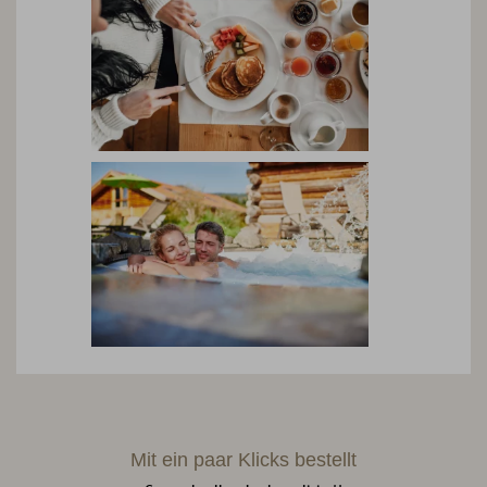
Mit ein paar Klicks bestellt