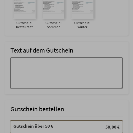
Gutschein:
Gutschein:
Gutschein:
Restaurant
Sommer
Winter
Text auf dem Gutschein
Gutschein bestellen
Gutschein über 50 €
50,00 €