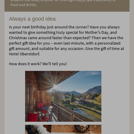
food and drinks.
Always a good idea
Is your next birthday just around the corner? Have you always
wanted to give something truly special for Mother's Day, and
Christmas came around faster than expected? Then we have the
perfect gift idea for you – even last-minute, with a personalized
gift amount, and suitable for any occasion. Give the gift of time at
Hotel Oberstdorf.
How does it work? We'll tell you!