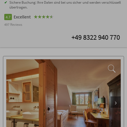
Sichere Buchung: Ihre Daten sind bei uns sicher und werden verschlüsselt
übertragen.
Excellent
4.7
497 Reviews
+49 8322 940 770