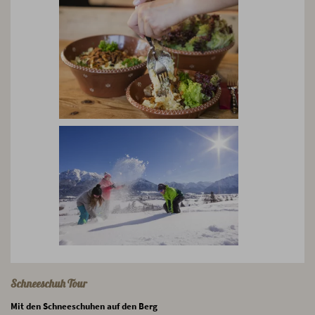
Schneeschuh Tour
Mit den Schneeschuhen auf den Berg