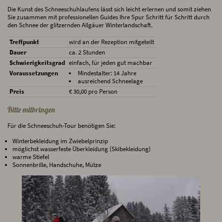
Die Kunst des Schneeschuhlaufens lässt sich leicht erlernen und somit ziehen
Sie zusammen mit professionellen Guides Ihre Spur Schritt für Schritt durch
den Schnee der glitzernden Allgäuer Winterlandschaft.
Treffpunkt
wird an der Rezeption mitgeteilt
Dauer
ca. 2 Stunden
Schwierigkeitsgrad
einfach, für jeden gut machbar
Voraussetzungen
Mindestalter: 14 Jahre
ausreichend Schneelage
Preis
€ 30,00 pro Person
Bitte mitbringen
Für die Schneeschuh-Tour benötigen Sie:
Winterbekleidung im Zwiebelprinzip
möglichst wasserfeste Überkleidung (Skibekleidung)
warme Stiefel
Sonnenbrille, Handschuhe, Mütze