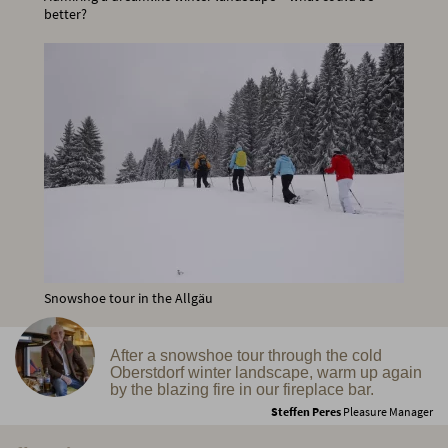
better?
Snowshoe tour in the Allgäu
After a snowshoe tour through the cold
Oberstdorf winter landscape, warm up again
by the blazing fire in our fireplace bar.
Steffen Peres
Pleasure Manager