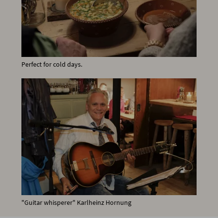
Perfect for cold days.
"Guitar whisperer" Karlheinz Hornung