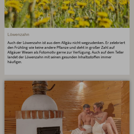
Löwenzahn
Auch der Löwenzahn ist aus dem Allgäu nicht wegzudenken. Er zelebriert
den Frühling wie keine andere Pflanze und steht in großer Zahl auf
Allgäuer Wiesen als Fotomotiv gerne zur Verfügung. Auch auf dem Teller
landet der Löwenzahn mit seinen gesunden Inhaltsstoffen immer
häufiger.