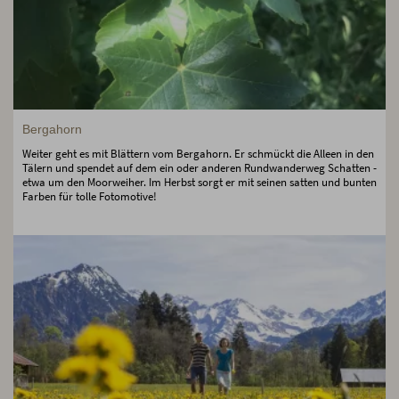
Bergahorn
Weiter geht es mit Blättern vom Bergahorn. Er schmückt die Alleen in den
Tälern und spendet auf dem ein oder anderen Rundwanderweg Schatten -
etwa um den Moorweiher. Im Herbst sorgt er mit seinen satten und bunten
Farben für tolle Fotomotive!