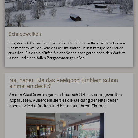
Schneewolken
Zu guter Letzt schweben über allem die Schneewolken. Sie beschenken
uns mit dem weißen Gold das wir im späten Herbst mit großer Freude
erwarten. Bis dahin dürfen Sie der Sonne aber gerne noch den Vortritt
lassen und einen tollen Bergsommer genießen.
Na, haben Sie das Feelgood-Emblem schon
einmal entdeckt?
An den Glastüren im ganzen Haus schützt es vor ungewollten
Kopfnüssen. Außerdem ziert es die Kleidung der Mitarbeiter
ebenso wie die Decken und Kissen auf Ihrem
Zimmer
.