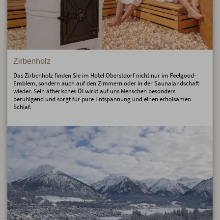
Zirbenholz
Das Zirbenholz finden Sie im Hotel Oberstdorf nicht nur im Feelgood-
Emblem, sondern auch auf den Zimmern oder in der Saunalandschaft
wieder. Sein ätherisches Öl wirkt auf uns Menschen besonders
beruhigend und sorgt für pure Entspannung und einen erholsamen
Schlaf.