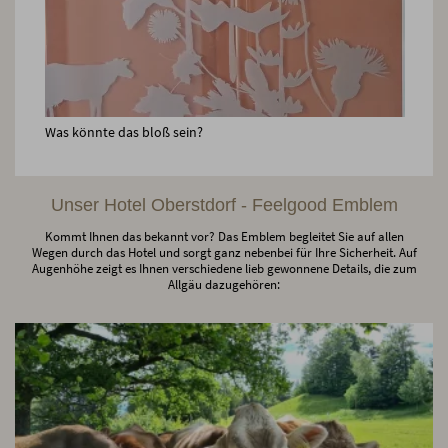
Was könnte das bloß sein?
Unser Hotel Oberstdorf - Feelgood Emblem
Kommt Ihnen das bekannt vor? Das Emblem begleitet Sie auf allen
Wegen durch das Hotel und sorgt ganz nebenbei für Ihre Sicherheit. Auf
Augenhöhe zeigt es Ihnen verschiedene lieb gewonnene Details, die zum
Allgäu dazugehören: