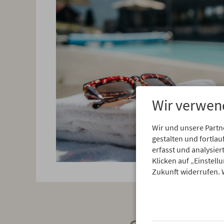
Wir verwen
Wir und unsere Partn
gestalten und fortl
erfasst und analysie
Klicken auf „Einstell
Zukunft widerrufen. 