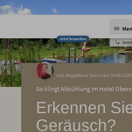
Me
Jetzt bewerben
Hotel
von Magdalena Sturm am 10.06.2026
So klingt Abkühlung im Hotel Obers
Erkennen Sie
Geräusch?