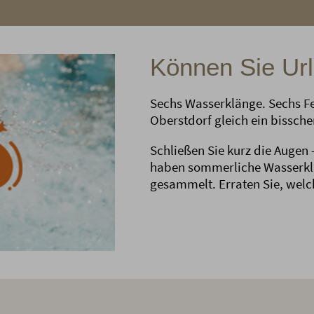
Können Sie Ur
Sechs Wasserklänge. Sechs F
Oberstdorf gleich ein bisschen
Schließen Sie kurz die Augen 
haben sommerliche Wasserkl
gesammelt. Erraten Sie, welc