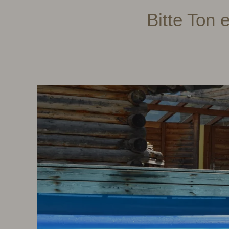
Bitte Ton 