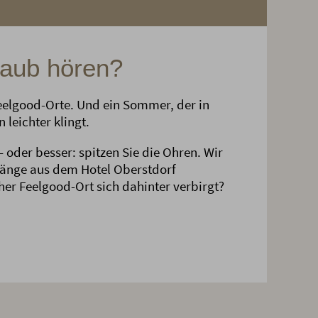
laub hören?
eelgood-Orte. Und ein Sommer, der in
 leichter klingt.
– oder besser: spitzen Sie die Ohren. Wir
änge aus dem Hotel Oberstdorf
her Feelgood-Ort sich dahinter verbirgt?