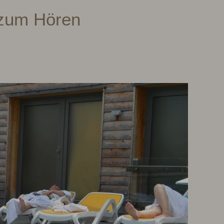
t zum Hören