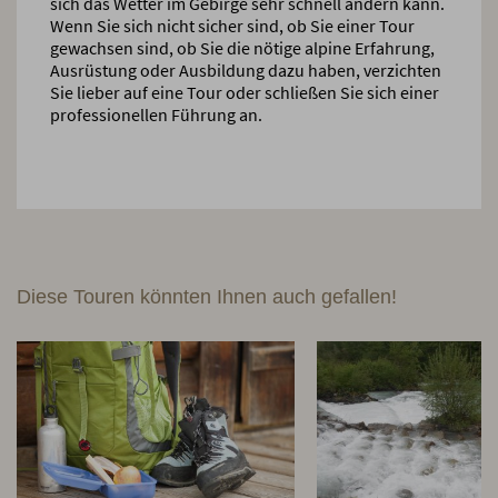
sich das Wetter im Gebirge sehr schnell ändern kann.
Wenn Sie sich nicht sicher sind, ob Sie einer Tour
gewachsen sind, ob Sie die nötige alpine Erfahrung,
Ausrüstung oder Ausbildung dazu haben, verzichten
Sie lieber auf eine Tour oder schließen Sie sich einer
professionellen Führung an.
Diese Touren könnten Ihnen auch gefallen!