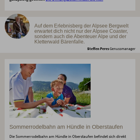
Auf dem Erlebnisberg der Alpsee Bergwelt
erwartet dich nicht nur der Alpsee Coaster,
sondern auch die Abenteuer Alpe und der
Kletterwald Bärenfalle.
Steffen Peres
Genussmanager
Sommerrodelbahn am Hündle in Oberstaufen
Die Sommerrodelbahn am Hündle in Oberstaufen befindet sich direkt