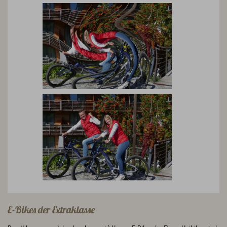
E-Bikes der Extraklasse