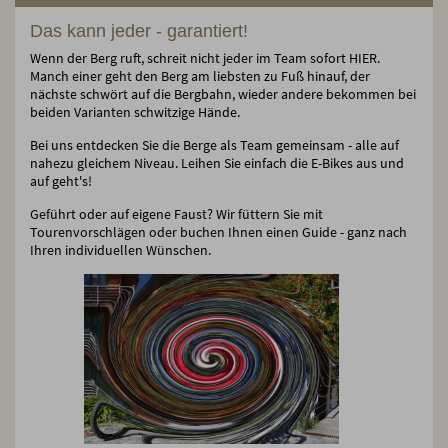
Das kann jeder - garantiert!
Wenn der Berg ruft, schreit nicht jeder im Team sofort HIER.
Manch einer geht den Berg am liebsten zu Fuß hinauf, der
nächste schwört auf die Bergbahn, wieder andere bekommen bei
beiden Varianten schwitzige Hände.
Bei uns entdecken Sie die Berge als Team gemeinsam - alle auf
nahezu gleichem Niveau. Leihen Sie einfach die E-Bikes aus und
auf geht's!
Geführt oder auf eigene Faust? Wir füttern Sie mit
Tourenvorschlägen oder buchen Ihnen einen Guide - ganz nach
Ihren individuellen Wünschen.