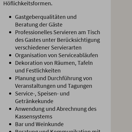
Höflichkeitsformen.
Gastgeberqualitäten und
Beratung der Gäste
Professionelles Servieren am Tisch
des Gastes unter Berücksichtigung
verschiedener Servierarten
Organisation von Serviceabläufen
Dekoration von Räumen, Tafeln
und Festlichkeiten
Planung und Durchführung von
Veranstaltungen und Tagungen
Service-, Speisen- und
Getränkekunde
Anwendung und Abrechnung des
Kassensystems
Bar und Weinkunde
Beratung und Kommunikation mit