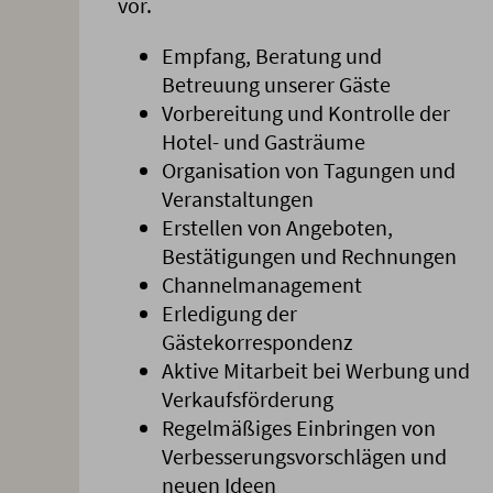
vor.
Empfang, Beratung und
Betreuung unserer Gäste
Vorbereitung und Kontrolle der
Hotel- und Gasträume
Organisation von Tagungen und
Veranstaltungen
Erstellen von Angeboten,
Bestätigungen und Rechnungen
Channelmanagement
Erledigung der
Gästekorrespondenz
Aktive Mitarbeit bei Werbung und
Verkaufsförderung
Regelmäßiges Einbringen von
Verbesserungsvorschlägen und
neuen Ideen