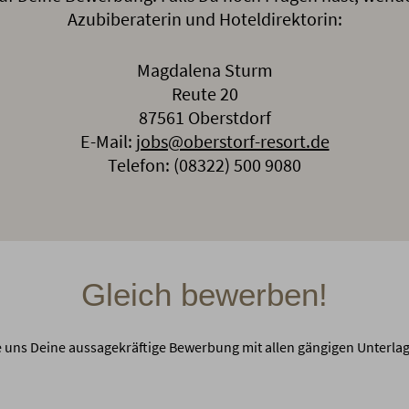
Azubiberaterin und Hoteldirektorin:
Magdalena Sturm
Reute 20
87561 Oberstdorf
E-Mail:
jobs@oberstorf-resort.de
Telefon: (08322) 500 9080
Gleich bewerben!
 uns Deine aussagekräftige Bewerbung mit allen gängigen Unterlag