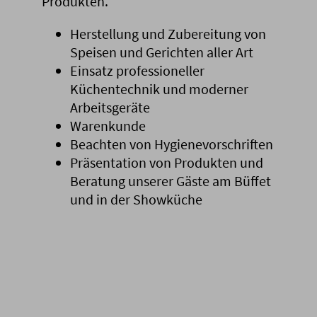
Produkten.
Herstellung und Zubereitung von
Speisen und Gerichten aller Art
Einsatz professioneller
Küchentechnik und moderner
Arbeitsgeräte
Warenkunde
Beachten von Hygienevorschriften
Präsentation von Produkten und
Beratung unserer Gäste am Büffet
und in der Showküche