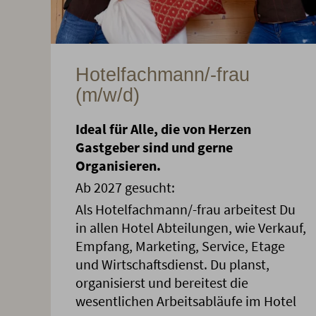
Hotelfachmann/-frau
(m/w/d)
Ideal für Alle, die von Herzen
Gastgeber sind und gerne
Organisieren.
Ab 2027 gesucht:
Als Hotelfachmann/-frau arbeitest Du
in allen Hotel Abteilungen, wie Verkauf,
Empfang, Marketing, Service, Etage
und Wirtschaftsdienst. Du planst,
organisierst und bereitest die
wesentlichen Arbeitsabläufe im Hotel