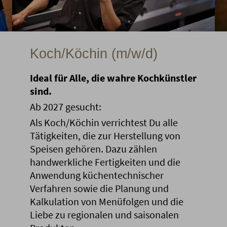
Koch/Köchin (m/w/d)
Ideal für Alle, die wahre Kochkünstler
sind.
Ab 2027 gesucht:
Als Koch/Köchin verrichtest Du alle
Tätigkeiten, die zur Herstellung von
Speisen gehören. Dazu zählen
handwerkliche Fertigkeiten und die
Anwendung küchentechnischer
Verfahren sowie die Planung und
Kalkulation von Menüfolgen und die
Liebe zu regionalen und saisonalen