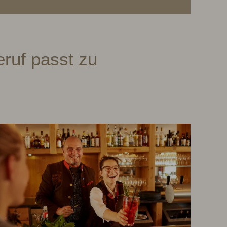
eruf passt zu