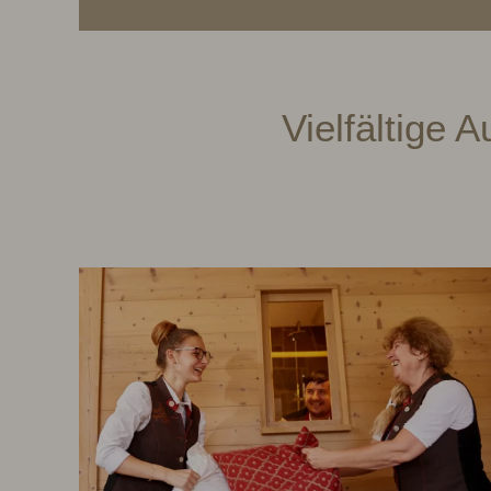
Vielfältige 