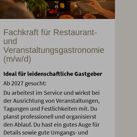
Fachkraft für Restaurant-
und
Veranstaltungsgastronomie
(m/w/d)
Ideal für leidenschaftliche Gastgeber
Ab 2027 gesucht:
Du arbeitest im Service und wirkst bei
der Ausrichtung von Veranstaltungen,
Tagungen und Festlichkeiten mit. Du
planst professionell und organisierst
den Ablauf. Du hast ein gutes Auge für
Details sowie gute Umgangs- und