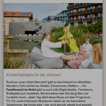
Kinderhighlights für die „Kleinen“
Rund um unser Hotel Oberndorf gibt es eine Vielzahl an Aktivitäten.
Wandern, Fahrrad fahren, Rodeln, Schwimmen, Klettern…. Für
Familienzeit im Hotel
gibt es auch tolle Möglichkeiten. Tischtennis,
Brettspiele zum Ausleihen, Marshmallow oder Würste grillen und
Cocktails mixen - jeden Tag steht etwas Neues auf dem Programm.
P.S. Für unsere kleineren Abenteurer haben wir ein besonderes
Spielzimmer
, die Kinderalpe - hier wird gemalt, getobt und gespielt!