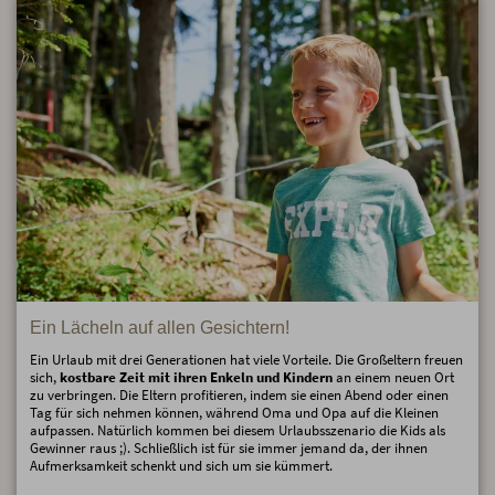
Ein Lächeln auf allen Gesichtern!
Ein Urlaub mit drei Generationen hat viele Vorteile. Die Großeltern freuen
sich,
kostbare Zeit mit ihren Enkeln und Kindern
an einem neuen Ort
zu verbringen. Die Eltern profitieren, indem sie einen Abend oder einen
Tag für sich nehmen können, während Oma und Opa auf die Kleinen
aufpassen. Natürlich kommen bei diesem Urlaubsszenario die Kids als
Gewinner raus ;). Schließlich ist für sie immer jemand da, der ihnen
Aufmerksamkeit schenkt und sich um sie kümmert.