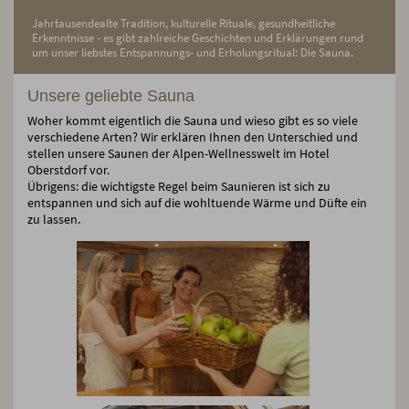
Jahrtausendealte Tradition, kulturelle Rituale, gesundheitliche
Erkenntnisse - es gibt zahlreiche Geschichten und Erklärungen rund
um unser liebstes Entspannungs- und Erholungsritual: Die Sauna.
Unsere geliebte Sauna
Woher kommt eigentlich die Sauna und wieso gibt es so viele
verschiedene Arten? Wir erklären Ihnen den Unterschied und
stellen unsere Saunen der Alpen-Wellnesswelt im Hotel
Oberstdorf vor.
Übrigens: die wichtigste Regel beim Saunieren ist sich zu
entspannen und sich auf die wohltuende Wärme und Düfte ein
zu lassen.