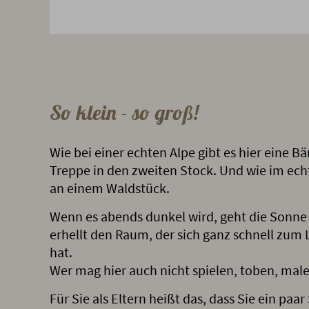
So klein - so groß!
Wie bei einer echten Alpe gibt es hier eine B
Treppe in den zweiten Stock. Und wie im echt
an einem Waldstück.
Wenn es abends dunkel wird, geht die Sonne
erhellt den Raum, der sich ganz schnell zum L
hat.
Wer mag hier auch nicht spielen, toben, mal
Für Sie als Eltern heißt das, dass Sie ein paa