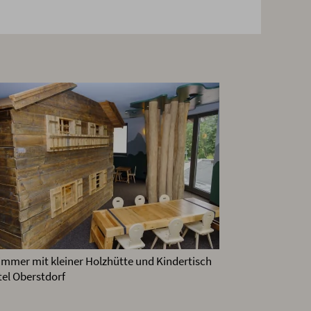
immer mit kleiner Holzhütte und Kindertisch
el Oberstdorf