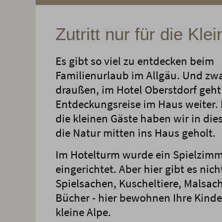
Zutritt nur für die Klei
Es gibt so viel zu entdecken beim
Familienurlaub im Allgäu. Und zwa
draußen, im Hotel Oberstdorf geht
Entdeckungsreise im Haus weiter.
die kleinen Gäste haben wir in d
die Natur mitten ins Haus geholt.
Im Hotelturm wurde ein Spielzim
eingerichtet. Aber hier gibt es nich
Spielsachen, Kuscheltiere, Malsac
Bücher - hier bewohnen Ihre Kinde
kleine Alpe.