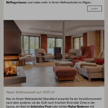
Skiflugschanze
und vieles mehr in Ihrem Wellnesshotel im Allgäu.
mehr
Alpen Wellnesswelt auf 1500 m²
Hier im Ihrem Wellnesshotel Oberstdorf erwartet Sie ein Verwöhnmoment
nach dem anderen: ob der Duft nach frischem Brot oder Zirbe in der
Sauna, ein Bad im
beheizten Pool
oder kühlen
Natur-Badesee
mit