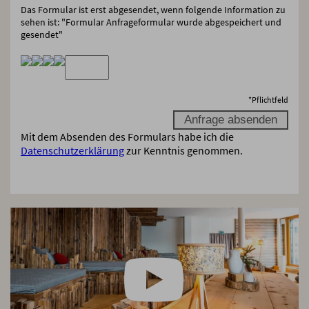
Das Formular ist erst abgesendet, wenn folgende Information zu
sehen ist: "Formular Anfrageformular wurde abgespeichert und
gesendet"
*
Pflichtfeld
Mit dem Absenden des Formulars habe ich die
Datenschutzerklärung
zur Kenntnis genommen.