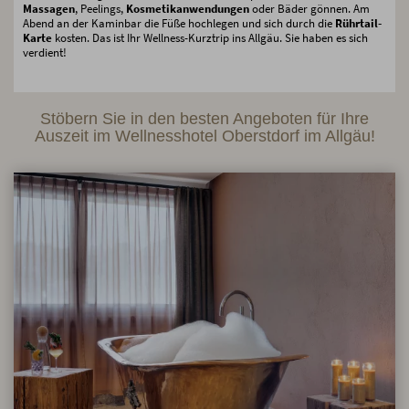
Massagen
, Peelings,
Kosmetikanwendungen
oder Bäder gönnen. Am
Abend an der Kaminbar die Füße hochlegen und sich durch die
Rührtail-
Karte
kosten. Das ist Ihr Wellness-Kurztrip ins Allgäu. Sie haben es sich
verdient!
Stöbern Sie in den besten Angeboten für Ihre
Auszeit im Wellnesshotel Oberstdorf im Allgäu!