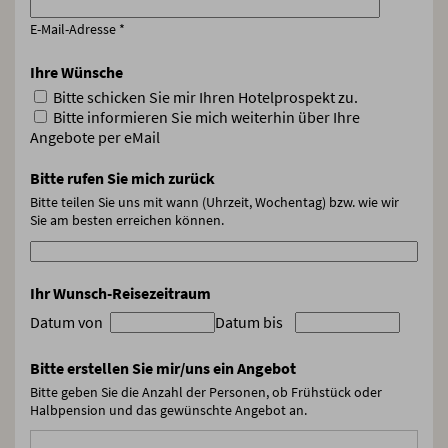
E-Mail-Adresse
*
Ihre Wünsche
Bitte schicken Sie mir Ihren Hotelprospekt zu.
Bitte informieren Sie mich weiterhin über Ihre
Angebote per eMail
Bitte rufen Sie mich zurück
Bitte teilen Sie uns mit wann (Uhrzeit, Wochentag) bzw. wie wir
Sie am besten erreichen können.
Ihr Wunsch-Reisezeitraum
Datum von
Datum bis
Bitte erstellen Sie mir/uns ein Angebot
Bitte geben Sie die Anzahl der Personen, ob Frühstück oder
Halbpension und das gewünschte Angebot an.