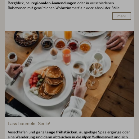
Bergblick, bei
regionalen Anwendungen
oder in verschiedenen
Ruhezonen mit gemütlichen Wohnzimmerflair oder absoluter Stille.
mehr
Lass baumeln, Seele!
Ausschlafen und ganz
lange frühstücken
, ausgiebige Spaziergänge oder
eine Wanderung und dann abtauchen in die Alpen Wellnesswelt und sich