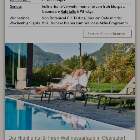
Genuss
kulinarische Verwöhnmomente von früh bis spät,
besondere
Rührtails
& Whiskys
Wechselnde
Von Botanical Gin Tasting über ein Date mit der
Wochenhighlights
Kräuterhexe bis hin zum Wellness-Aktiv-Programm
Lernen Sie uns kennen!
Die Highlights für Ihren Wellnessurlaub in Oberstdorf