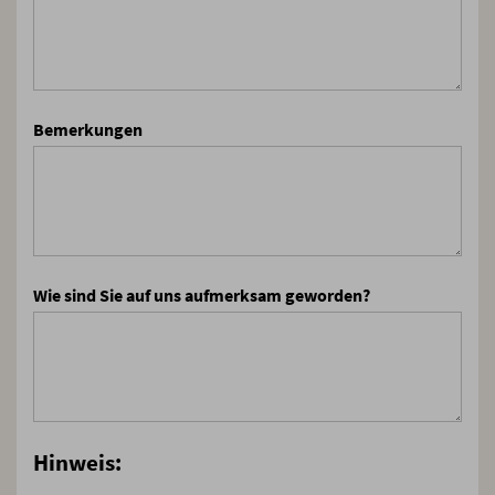
Bemerkungen
Wie sind Sie auf uns aufmerksam geworden?
Hinweis: