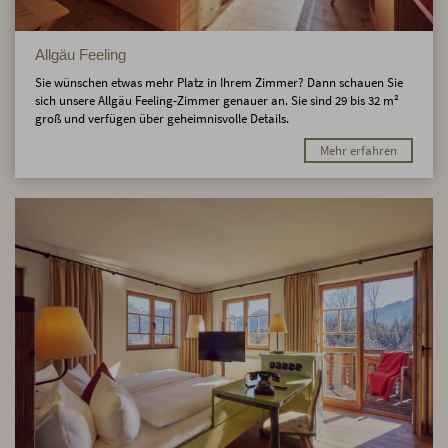
Allgäu Feeling
Sie wünschen etwas mehr Platz in Ihrem Zimmer? Dann schauen Sie
sich unsere Allgäu Feeling-Zimmer genauer an. Sie sind 29 bis 32 m²
groß und verfügen über geheimnisvolle Details.
Mehr erfahren