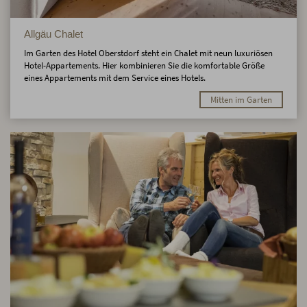
Allgäu Chalet
Im Garten des Hotel Oberstdorf steht ein Chalet mit neun luxuriösen
Hotel-Appartements. Hier kombinieren Sie die komfortable Größe
eines Appartements mit dem Service eines Hotels.
Mitten im Garten