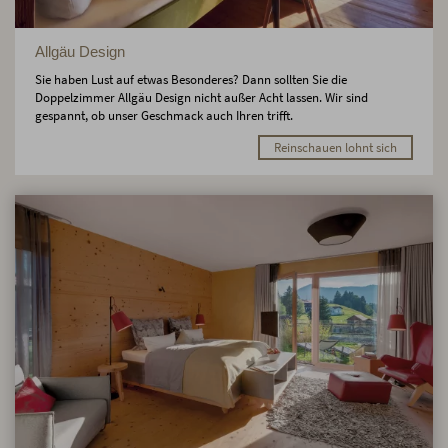
Allgäu Design
Sie haben Lust auf etwas Besonderes? Dann sollten Sie die
Doppelzimmer Allgäu Design nicht außer Acht lassen. Wir sind
gespannt, ob unser Geschmack auch Ihren trifft.
Reinschauen lohnt sich