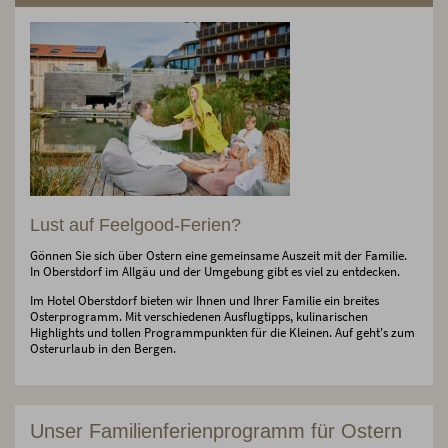
Lust auf Feelgood-Ferien?
Gönnen Sie sich über Ostern eine gemeinsame Auszeit mit der Familie.
In Oberstdorf im Allgäu und der Umgebung gibt es viel zu entdecken.
Im Hotel Oberstdorf bieten wir Ihnen und Ihrer Familie ein breites
Osterprogramm. Mit verschiedenen Ausflugtipps, kulinarischen
Highlights und tollen Programmpunkten für die Kleinen. Auf geht's zum
Osterurlaub in den Bergen.
Unser Familienferienprogramm für Ostern