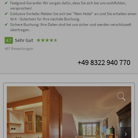
Feelgood-Garantie: Wir sorgen dafür, dass Sie sich bei uns wohlfühlen,
versprochen!
Exklusive Vorteile: Melden Sie sich bei "Mein Hotel" an und Sie erhalten einen
50 € - Gutschein für Ihre nächste Buchung.
Sichere Buchung: Ihre Daten sind bei uns sicher und werden verschlüsselt
übertragen.
Sehr Gut
4.7
497 Bewertungen
+49 8322 940 770