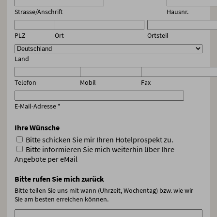
Strasse/Anschrift
Hausnr.
PLZ
Ort
Ortsteil
Land
Telefon
Mobil
Fax
E-Mail-Adresse
*
Ihre Wünsche
Bitte schicken Sie mir Ihren Hotelprospekt zu.
Bitte informieren Sie mich weiterhin über Ihre
Angebote per eMail
Bitte rufen Sie mich zurück
Bitte teilen Sie uns mit wann (Uhrzeit, Wochentag) bzw. wie wir
Sie am besten erreichen können.