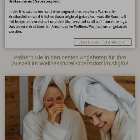
Brotsauna mit Sauerteigbrot
In der Brotsauna herrscht eine angenehme, trockene Wärme. Im
Brotbackofen wird frisches Sauerteigbrot gebacken, was die Raumluft
mit Enzymen anreichert und den Stoffwechsel sanft auf Touren bringt.
Das leckere Brot kann im Anschluss im Wellness Wohnzimmer gekostet
werden.
Jetzt klicken und eintauchen
Stöbern Sie in den besten Angeboten für Ihre
Auszeit im Wellnesshotel Oberstdorf im Allgäu!