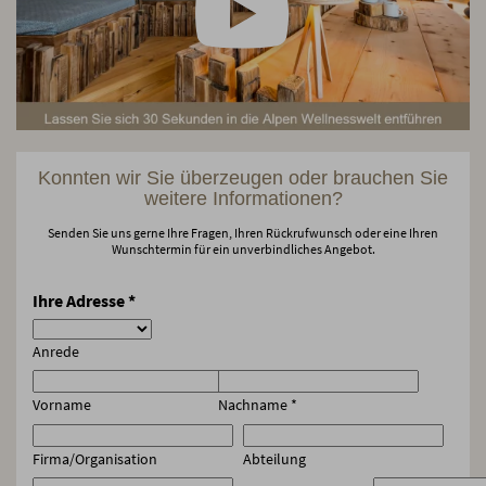
Konnten wir Sie überzeugen oder brauchen Sie
weitere Informationen?
Senden Sie uns gerne Ihre Fragen, Ihren Rückrufwunsch oder eine Ihren
Wunschtermin für ein unverbindliches Angebot.
Ihre Adresse
*
Anrede
Vorname
Nachname
*
Firma/Organisation
Abteilung