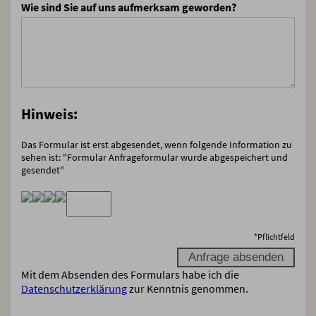
Wie sind Sie auf uns aufmerksam geworden?
Hinweis:
Das Formular ist erst abgesendet, wenn folgende Information zu
sehen ist: "Formular Anfrageformular wurde abgespeichert und
gesendet"
*
Pflichtfeld
Mit dem Absenden des Formulars habe ich die
Datenschutzerklärung
zur Kenntnis genommen.