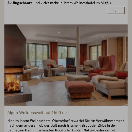
Skiflugschanze
und vieles mehr in Ihrem Wellnesshotel im Allgäu.
mehr
Alpen Wellnesswelt auf 1500 m²
Hier im Ihrem Wellnesshotel Oberstdorf erwartet Sie ein Verwöhnmoment
nach dem anderen: ob der Duft nach frischem Brot oder Zirbe in der
Sauna, ein Bad im
beheizten Pool
oder kühlen
Natur-Badesee
mit