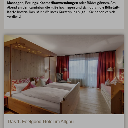
Massagen
, Peelings,
Kosmetikanwendungen
oder Bäder gönnen. Am
Abend an der Kaminbar die Füße hochlegen und sich durch die
Rührtail-
Karte
kosten. Das ist Ihr Wellness-Kurztrip ins Allgäu. Sie haben es sich
verdient!
Das 1. Feelgood-Hotel im Allgäu