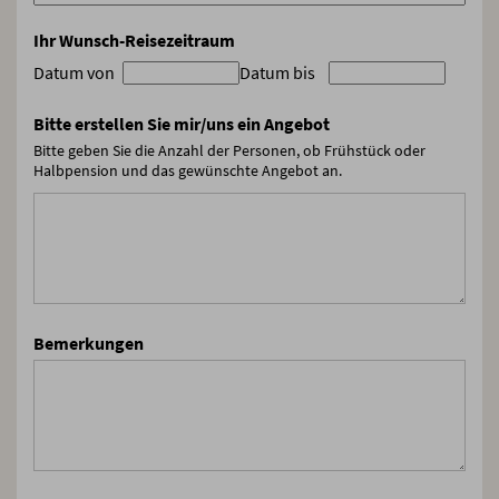
Ihr Wunsch-Reisezeitraum
Datum von
Datum bis
Bitte erstellen Sie mir/uns ein Angebot
Bitte geben Sie die Anzahl der Personen, ob Frühstück oder
Halbpension und das gewünschte Angebot an.
Bemerkungen