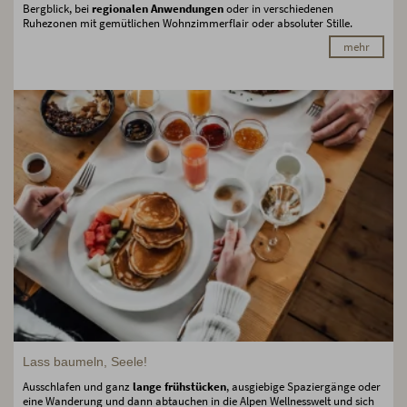
Bergblick, bei
regionalen Anwendungen
oder in verschiedenen
Ruhezonen mit gemütlichen Wohnzimmerflair oder absoluter Stille.
mehr
Lass baumeln, Seele!
Ausschlafen und ganz
lange frühstücken
, ausgiebige Spaziergänge oder
eine Wanderung und dann abtauchen in die Alpen Wellnesswelt und sich