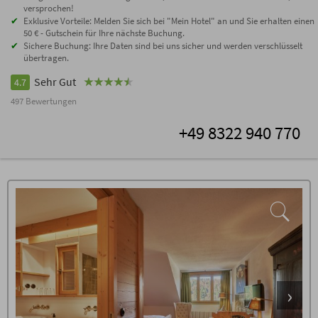
versprochen!
Exklusive Vorteile: Melden Sie sich bei "Mein Hotel" an und Sie erhalten einen
50 € - Gutschein für Ihre nächste Buchung.
Sichere Buchung: Ihre Daten sind bei uns sicher und werden verschlüsselt
übertragen.
Sehr Gut
4.7
497 Bewertungen
+49 8322 940 770