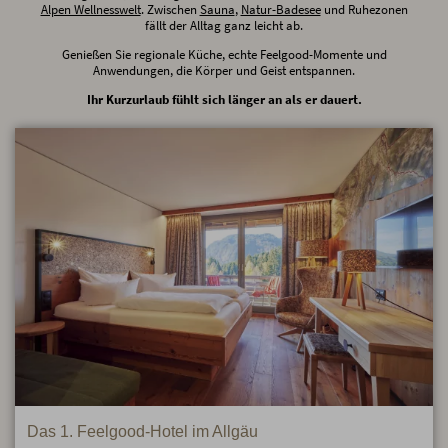
Alpen Wellnesswelt
. Zwischen
Sauna
,
Natur-Badesee
und Ruhezonen
fällt der Alltag ganz leicht ab.
Genießen Sie regionale Küche, echte Feelgood-Momente und
Anwendungen, die Körper und Geist entspannen.
Ihr Kurzurlaub fühlt sich länger an als er dauert.
Das 1. Feelgood-Hotel im Allgäu