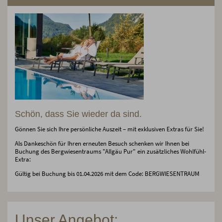
Schön, dass Sie wieder da sind.
Gönnen Sie sich Ihre persönliche Auszeit – mit exklusiven Extras für Sie!
Als Dankeschön für Ihren erneuten Besuch schenken wir Ihnen bei
Buchung des Bergwiesentraums "Allgäu Pur" ein zusätzliches Wohlfühl-
Extra:
Gültig bei Buchung bis 01.04.2026 mit dem Code: BERGWIESENTRAUM
Unser Angebot: