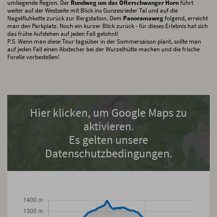
umliegende Region. Der
Rundweg um das Ofterschwanger Horn
führt
weiter auf der Westseite mit Blick ins Gunzesrieder Tal und auf die
Nagelfluhkette zurück zur Bergstation. Dem
Panoramaweg
folgend, erreicht
man den Parkplatz. Noch ein kurzer Blick zurück - für dieses Erlebnis hat sich
das frühe Aufstehen auf jeden Fall gelohnt!
P.S. Wenn man diese Tour tagsüber in der Sommersaison plant, sollte man
auf jeden Fall einen Abstecher bei der Wurzelhütte machen und die frische
Forelle vorbestellen!
Hier klicken, um Google Maps zu
aktivieren.
Es gelten unsere
Datenschutzbedingungen.