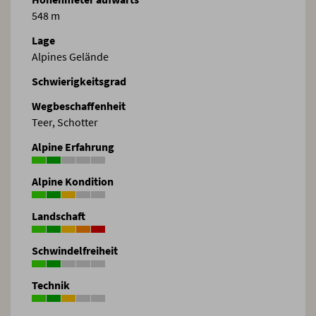
548 m
Lage
Alpines Gelände
Schwierigkeitsgrad
Wegbeschaffenheit
Teer, Schotter
Alpine Erfahrung
Alpine Kondition
Landschaft
Schwindelfreiheit
Technik