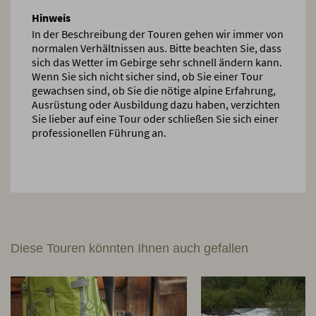
Hinweis
In der Beschreibung der Touren gehen wir immer von
normalen Verhältnissen aus. Bitte beachten Sie, dass
sich das Wetter im Gebirge sehr schnell ändern kann.
Wenn Sie sich nicht sicher sind, ob Sie einer Tour
gewachsen sind, ob Sie die nötige alpine Erfahrung,
Ausrüstung oder Ausbildung dazu haben, verzichten
Sie lieber auf eine Tour oder schließen Sie sich einer
professionellen Führung an.
Diese Touren könnten Ihnen auch gefallen