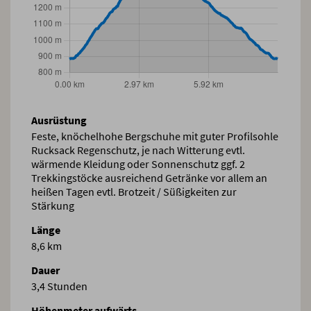
Ausrüstung
Feste, knöchelhohe Bergschuhe mit guter Profilsohle
Rucksack Regenschutz, je nach Witterung evtl.
wärmende Kleidung oder Sonnenschutz ggf. 2
Trekkingstöcke ausreichend Getränke vor allem an
heißen Tagen evtl. Brotzeit / Süßigkeiten zur
Stärkung
Länge
8,6 km
Dauer
3,4 Stunden
Höhenmeter aufwärts