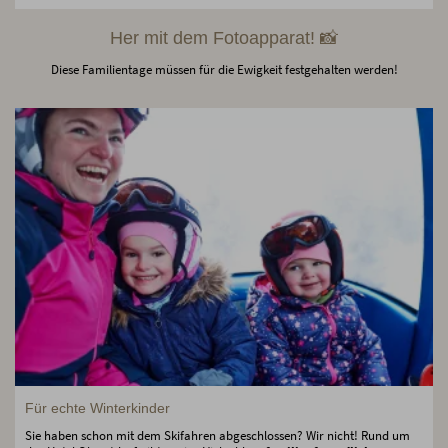
Her mit dem Fotoapparat! 📸
Diese Familientage müssen für die Ewigkeit festgehalten werden!
Für echte Winterkinder
Sie haben schon mit dem Skifahren abgeschlossen? Wir nicht! Rund um