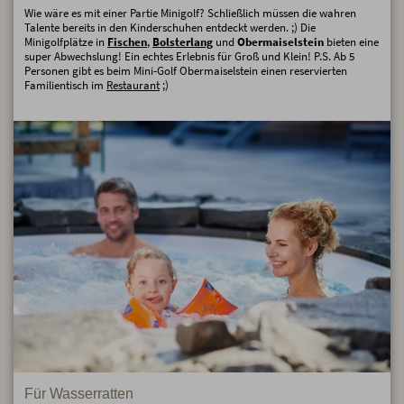
Wie wäre es mit einer Partie Minigolf? Schließlich müssen die wahren
Talente bereits in den Kinderschuhen entdeckt werden. ;) Die
Minigolfplätze in
Fischen
,
Bolsterlang
und
Obermaiselstein
bieten eine
super Abwechslung! Ein echtes Erlebnis für Groß und Klein! P.S. Ab 5
Personen gibt es beim Mini-Golf Obermaiselstein einen reservierten
Familientisch im
Restaurant
;)
Für Wasserratten