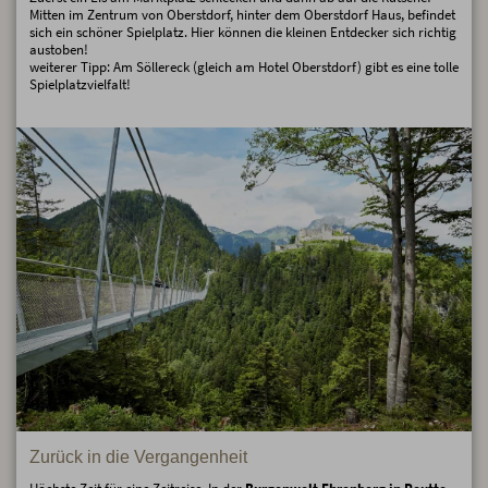
Mitten im Zentrum von Oberstdorf, hinter dem Oberstdorf Haus, befindet
sich ein schöner Spielplatz. Hier können die kleinen Entdecker sich richtig
austoben!
weiterer Tipp: Am Söllereck (gleich am Hotel Oberstdorf) gibt es eine tolle
Spielplatzvielfalt!
Zurück in die Vergangenheit