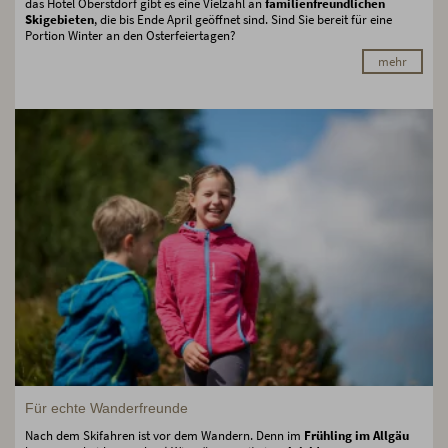
das Hotel Oberstdorf gibt es eine Vielzahl an
familienfreundlichen
Skigebieten
, die bis Ende April geöffnet sind. Sind Sie bereit für eine
Portion Winter an den Osterfeiertagen?
mehr
Für echte Wanderfreunde
Nach dem Skifahren ist vor dem Wandern. Denn im
Frühling im Allgäu