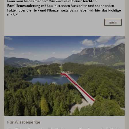
kann man beides machen! Wie wäre es mit einer
leichten
Familienwanderung
mit faszinierenden Aussichten und spannenden
Fakten über die Tier- und Pflanzenwelt? Dann haben wir hier das Richtige
für Sie!
mehr
Für Wissbegierige