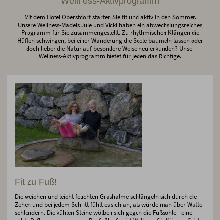
Wellness-Aktivprogramm
Mit dem Hotel Oberstdorf starten Sie fit und aktiv in den Sommer.
Unsere Wellness-Mädels Jule und Vicki haben ein abwechslungsreiches
Programm für Sie zusammengestellt. Zu rhythmischen Klängen die
Hüften schwingen, bei einer Wanderung die Seele baumeln lassen oder
doch lieber die Natur auf besondere Weise neu erkunden? Unser
Wellness-Aktivprogramm bietet für jeden das Richtige.
Fit zu Fuß!
Die weichen und leicht feuchten Grashalme schlängeln sich durch die
Zehen und bei jedem Schritt fühlt es sich an, als würde man über Watte
schlendern. Die kühlen Steine wölben sich gegen die Fußsohle - eine