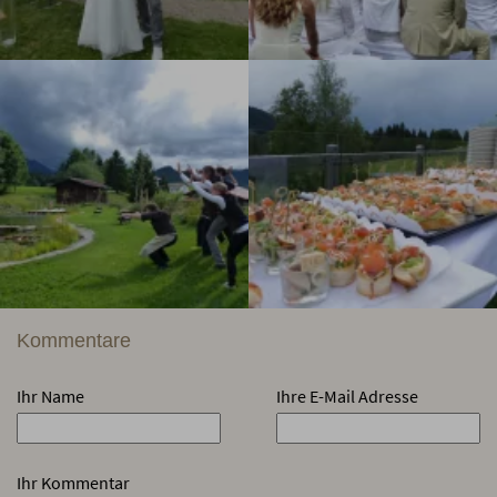
Kommentare
Ihr Name
Ihre E-Mail Adresse
Ihr Kommentar