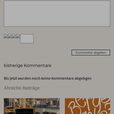
Kommentar abgeben
bisherige Kommentare
Bis jetzt wurden noch keine Kommentare abgebgen
Ähnliche Beiträge