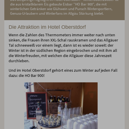
die aus kristallklarem Eis gebaute Eisbar "HO Bar 900", die mit
winterlichen Getränken wie Glühwein und Punsch Wintersportlern,
Genuss-Urlaubern und Winterfans im Allgäu Stärkung bietet.
Die Attraktion im Hotel Oberstdorf
Wenn die Zahlen des Thermometers immer weiter nach unten
sinken, die Frauen ihren XXL-Schal rauskramen und das Allgäuer
Tal schneeweiß vor einem liegt, dann ist es wieder soweit: der
Winter ist in der südlichen Region eingebrochen und mit ihm all
die Winterfreuden, mit welchen die Allgäuer diese Jahreszeit
durchleben.
Und im Hotel Oberstdorf gehört eines zum Winter auf jeden Fall
dazu: die HO Bar 900!