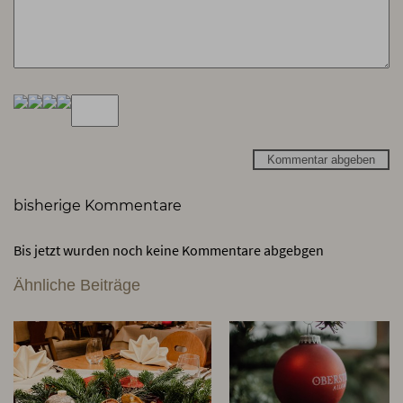
Kommentar abgeben
bisherige Kommentare
Bis jetzt wurden noch keine Kommentare abgebgen
Ähnliche Beiträge