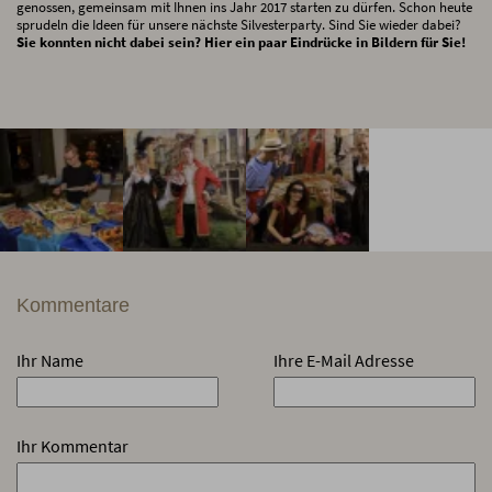
genossen, gemeinsam mit Ihnen ins Jahr 2017 starten zu dürfen. Schon heute
sprudeln die Ideen für unsere nächste Silvesterparty. Sind Sie wieder dabei?
Sie konnten nicht dabei sein? Hier ein paar Eindrücke in Bildern für Sie!
Kommentare
Ihr Name
Ihre E-Mail Adresse
Ihr Kommentar