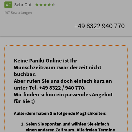
Sehr Gut
4.7
497 Bewertungen
+49 8322 940 770
Keine Panik: Online ist Ihr
Wunschzeitraum zwar derzeit nicht
buchbar.
Aber rufen Sie uns doch einfach kurz an
unter Tel. +49 8322 / 940 770.
Wir finden schon ein passendes Angebot
für Sie ;)
Außerdem haben Sie folgende Möglichkeiten:
Seien Sie spontan
und wählen Sie einfach
einen anderen Zeitraum. Alle freien Termine