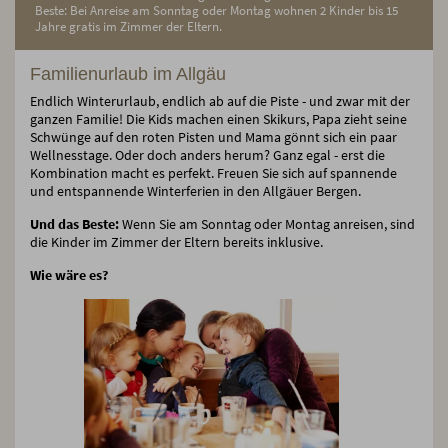
Beste: Bei Anreise am Sonntag oder Montag wohnen 2 Kinder bis 15
Jahre gratis im Zimmer der Eltern.
Familienurlaub im Allgäu
Endlich Winterurlaub, endlich ab auf die Piste - und zwar mit der
ganzen Familie! Die Kids machen einen Skikurs, Papa zieht seine
Schwünge auf den roten Pisten und Mama gönnt sich ein paar
Wellnesstage. Oder doch anders herum? Ganz egal - erst die
Kombination macht es perfekt. Freuen Sie sich auf spannende
und entspannende Winterferien in den Allgäuer Bergen.
Und das Beste:
Wenn Sie am Sonntag oder Montag anreisen, sind
die Kinder im Zimmer der Eltern bereits inklusive.
Wie wäre es?