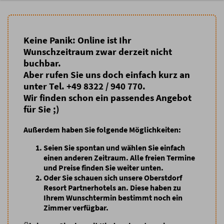
Keine Panik: Online ist Ihr
Wunschzeitraum zwar derzeit nicht
buchbar.
Aber rufen Sie uns doch einfach kurz an
unter Tel. +49 8322 / 940 770.
Wir finden schon ein passendes Angebot
für Sie ;)
Außerdem haben Sie folgende Möglichkeiten:
Seien Sie spontan
und wählen Sie einfach
einen anderen Zeitraum. Alle freien Termine
und Preise finden Sie weiter unten.
Oder Sie schauen sich unsere Oberstdorf
Resort Partnerhotels an
. Diese haben zu
Ihrem Wunschtermin bestimmt noch ein
Zimmer verfügbar.