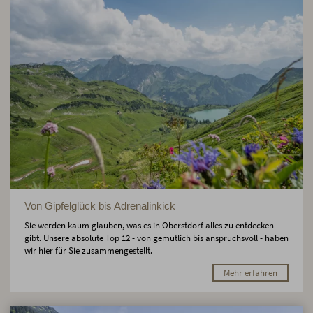
Von Gipfelglück bis Adrenalinkick
Sie werden kaum glauben, was es in Oberstdorf alles zu entdecken
gibt. Unsere absolute Top 12 - von gemütlich bis anspruchsvoll - haben
wir hier für Sie zusammengestellt.
Mehr erfahren