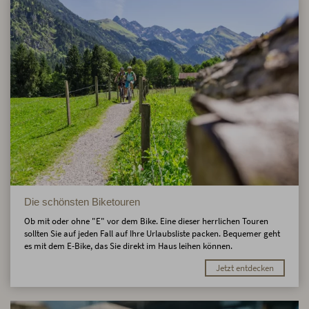
Die schönsten Biketouren
Ob mit oder ohne "E" vor dem Bike. Eine dieser herrlichen Touren
sollten Sie auf jeden Fall auf Ihre Urlaubsliste packen. Bequemer geht
es mit dem E-Bike, das Sie direkt im Haus leihen können.
Jetzt entdecken