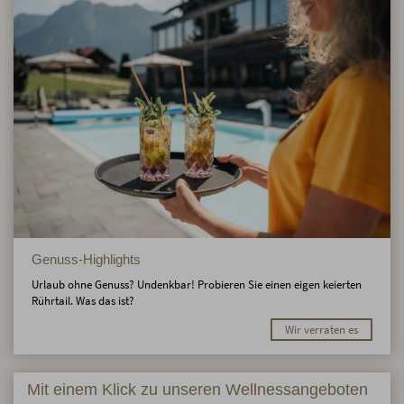
Genuss-Highlights
Urlaub ohne Genuss? Undenkbar! Probieren Sie einen eigen keierten
Rührtail. Was das ist?
Wir verraten es
Mit einem Klick zu unseren Wellnessangeboten