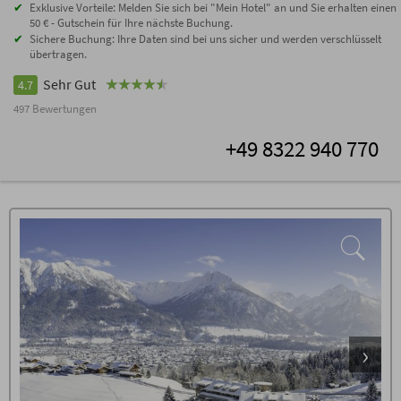
Exklusive Vorteile: Melden Sie sich bei "Mein Hotel" an und Sie erhalten einen
50 € - Gutschein für Ihre nächste Buchung.
Sichere Buchung: Ihre Daten sind bei uns sicher und werden verschlüsselt
übertragen.
Sehr Gut
4.7
497 Bewertungen
+49 8322 940 770