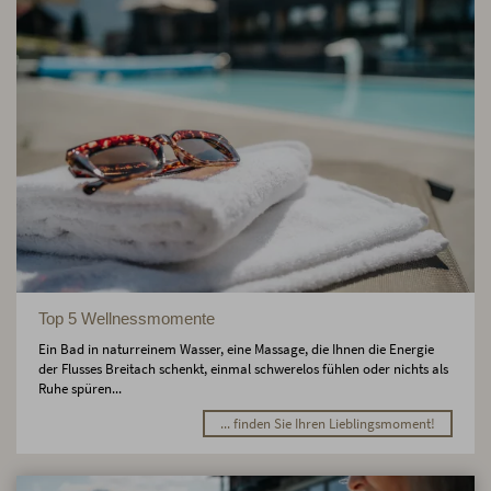
Top 5 Wellnessmomente
Ein Bad in naturreinem Wasser, eine Massage, die Ihnen die Energie
der Flusses Breitach schenkt, einmal schwerelos fühlen oder nichts als
Ruhe spüren...
... finden Sie Ihren Lieblingsmoment!