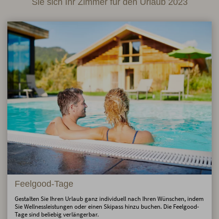
Sie sich Ihr Zimmer für den Urlaub 2023
Feelgood-Tage
Gestalten Sie Ihren Urlaub ganz individuell nach Ihren Wünschen, indem
Sie Wellnessleistungen oder einen Skipass hinzu buchen. Die Feelgood-
Tage sind beliebig verlängerbar.