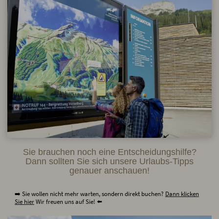
Sie brauchen noch eine Entscheidungshilfe?
Dann sollten Sie sich unsere Urlaubs-Tipps
genauer anschauen!
➡️ Sie wollen nicht mehr warten, sondern direkt buchen?
Dann klicken
Sie hier
Wir freuen uns auf Sie! ⬅️