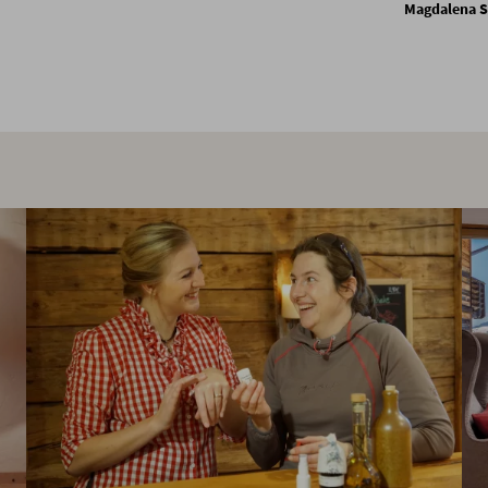
Magdalena 