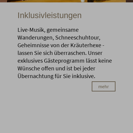
Inklusivleistungen
Live-Musik, gemeinsame
Wanderungen, Schneeschuhtour,
Geheimnisse von der Kräuterhexe -
lassen Sie sich überraschen. Unser
exklusives Gästeprogramm lässt keine
Wünsche offen und ist bei jeder
Übernachtung für Sie inklusive.
mehr