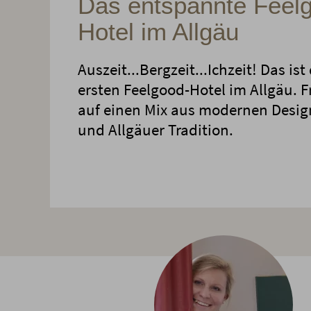
Das entspannte Feel
Hotel im Allgäu
Auszeit...Bergzeit...Ichzeit! Das is
ersten Feelgood-Hotel im Allgäu. F
auf einen Mix aus modernen Desi
und Allgäuer Tradition.