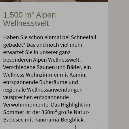
1.500 m² Alpen
Wellnesswelt
Haben Sie schon einmal bei Schneefall
gebadet? Das und noch viel mehr
erwartet Sie in unserer ganz
besonderen Alpen Wellnesswelt.
Verschiedene Saunen und Bäder, ein
Wellness-Wohnzimmer mit Kamin,
entspannende Ruheräume und
regionale Wellnessanwendungen
versprechen entspannende
Verwöhnmomente. Das Highlight im
Sommer ist der 360m² große Natur-
Badesee mit Panorama-Bergblick.