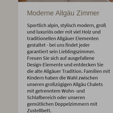
Moderne Allgäu Zimmer
Sportlich alpin, stylisch modern, groß
und luxuriös oder mit viel Holz und
traditionellen Allgäuer Elementen
gestaltet - bei uns findet jeder
garantiert sein Lieblingszimmer.
Freuen Sie sich auf ausgefallene
Design-Elemente und entdecken Sie
die alte Allgäuer Tradition. Familien mit
Kindern haben die Wahl zwischen
unseren großzügigen Allgäu Chalets
mit getrenntem Wohn- und
Schlafbereich oder unseren
gemütlichen Doppelzimmern mit
Zustellbett.